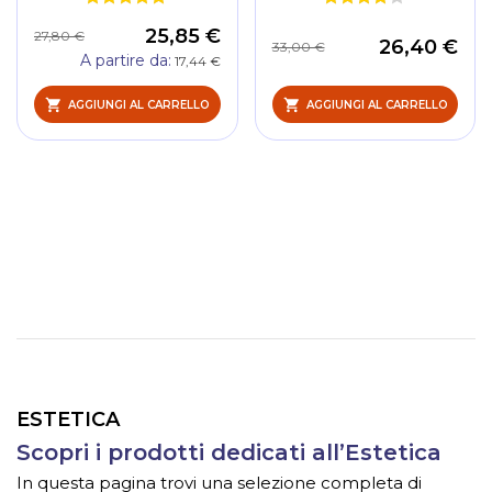
25,85 €
27,80 €
26,40 €
33,00 €
A partire da
17,44 €
AGGIUNGI AL CARRELLO
AGGIUNGI AL CARRELLO
ESTETICA
Scopri i prodotti dedicati all’Estetica
In questa pagina trovi una selezione completa di