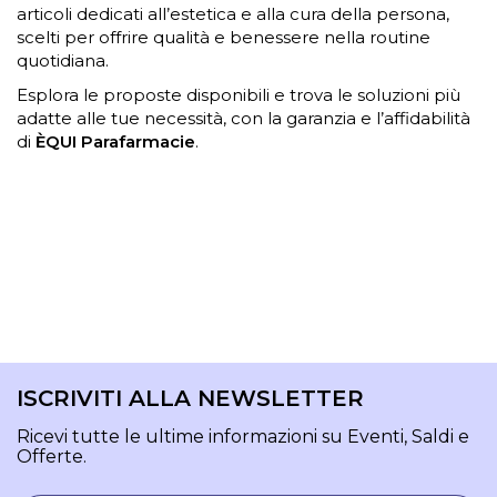
articoli dedicati all’estetica e alla cura della persona,
scelti per offrire qualità e benessere nella routine
quotidiana.
Esplora le proposte disponibili e trova le soluzioni più
adatte alle tue necessità, con la garanzia e l’affidabilità
di
ÈQUI Parafarmacie
.
ISCRIVITI ALLA NEWSLETTER
Ricevi tutte le ultime informazioni su Eventi, Saldi e
Offerte.