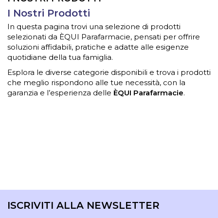
I Nostri Prodotti
In questa pagina trovi una selezione di prodotti
selezionati da ÈQUI Parafarmacie, pensati per offrire
soluzioni affidabili, pratiche e adatte alle esigenze
quotidiane della tua famiglia.
Esplora le diverse categorie disponibili e trova i prodotti
che meglio rispondono alle tue necessità, con la
garanzia e l’esperienza delle
ÈQUI Parafarmacie
.
ISCRIVITI ALLA NEWSLETTER