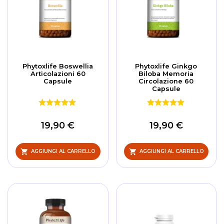
Phytoxlife Boswellia
Phytoxlife Ginkgo
Articolazioni 60
Biloba Memoria
Capsule
Circolazione 60
Capsule
19,90 €
19,90 €
AGGIUNGI AL CARRELLO
AGGIUNGI AL CARRELLO