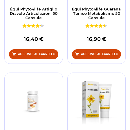
Èqui Phyto4life Artiglio
Èqui Phyto4life Guarana
Diavolo Articolazioni 50
Tonico Metabolismo 50
Capsule
Capsule
16,40 €
16,90 €
AGGIUNGI AL CARRELLO
AGGIUNGI AL CARRELLO