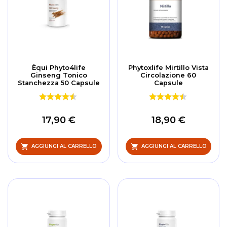
Èqui Phyto4life
Phytoxlife Mirtillo Vista
Ginseng Tonico
Circolazione 60
Stanchezza 50 Capsule
Capsule
17,90 €
18,90 €
AGGIUNGI AL CARRELLO
AGGIUNGI AL CARRELLO