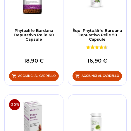
Phytoxlife Bardana
Èqui Phyto4life Bardana
Depurativo Pelle 60
Depurativo Pelle 50
Capsule
Capsule
18,90 €
16,90 €
AGGIUNGI AL CARRELLO
AGGIUNGI AL CARRELLO
-20%