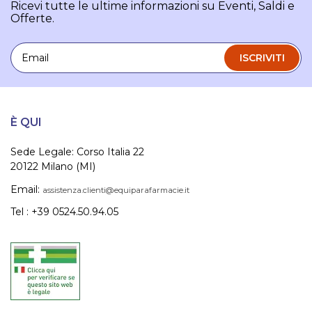
Ricevi tutte le ultime informazioni su Eventi, Saldi e
Offerte.
Email
ISCRIVITI
È QUI
Sede Legale: Corso Italia 22
20122 Milano (MI)
Email:
assistenza.clienti@equiparafarmacie.it
Tel : +39 0524.50.94.05