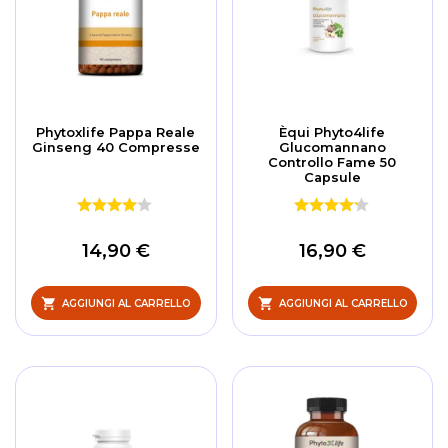
Phytoxlife Pappa Reale
Èqui Phyto4life
Ginseng 40 Compresse
Glucomannano
Controllo Fame 50
Capsule
14,90 €
16,90 €
AGGIUNGI AL CARRELLO
AGGIUNGI AL CARRELLO