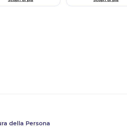
Cura della Persona