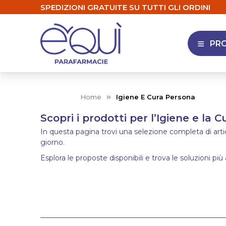
SPEDIZIONI GRATUITE SU TUTTI GLI ORDINI
PR
APRI 
Home
Igiene E Cura Persona
Scopri i prodotti per l’Igiene e la 
In questa pagina trovi una selezione completa di articol
giorno.
Esplora le proposte disponibili e trova le soluzioni più 