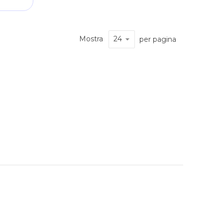
Mostra
per pagina