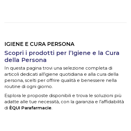
IGIENE E CURA PERSONA
Scopri i prodotti per l’Igiene e la Cura
della Persona
In questa pagina trovi una selezione completa di
articoli dedicati all’igiene quotidiana e alla cura della
persona, scelti per offrire qualità e benessere nella
routine di ogni giorno.
Esplora le proposte disponibili e trova le soluzioni più
adatte alle tue necessità, con la garanzia e l’affidabilità
di
ÈQUI Parafarmacie
.