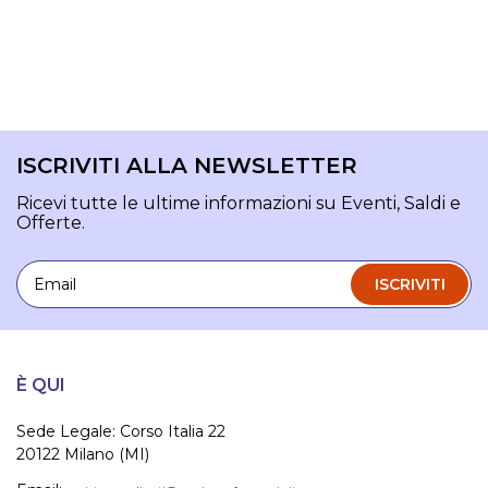
ISCRIVITI ALLA NEWSLETTER
Ricevi tutte le ultime informazioni su Eventi, Saldi e
Offerte.
Email
ISCRIVITI
È QUI
Sede Legale: Corso Italia 22
20122 Milano (MI)