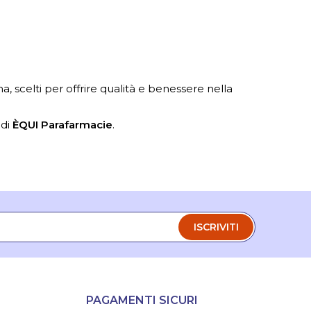
a, scelti per offrire qualità e benessere nella
 di
ÈQUI Parafarmacie
.
ISCRIVITI
PAGAMENTI SICURI