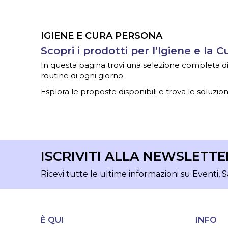
IGIENE E CURA PERSONA
Scopri i prodotti per l’Igiene e la 
In questa pagina trovi una selezione completa di ar
routine di ogni giorno.
Esplora le proposte disponibili e trova le soluzioni
ISCRIVITI ALLA NEWSLETTE
Ricevi tutte le ultime informazioni su Eventi, S
È QUI
INFO