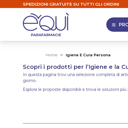
SPEDIZIONI GRATUITE SU TUTTI GLI ORDINI
PR
APRI 
Home
Igiene E Cura Persona
Scopri i prodotti per l’Igiene e la 
In questa pagina trovi una selezione completa di articol
giorno.
Esplora le proposte disponibili e trova le soluzioni più 