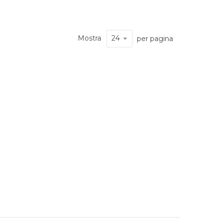
Mostra
per pagina