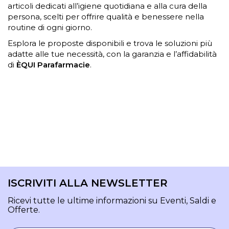
articoli dedicati all’igiene quotidiana e alla cura della
persona, scelti per offrire qualità e benessere nella
routine di ogni giorno.
Esplora le proposte disponibili e trova le soluzioni più
adatte alle tue necessità, con la garanzia e l’affidabilità
di
ÈQUI Parafarmacie
.
ISCRIVITI ALLA NEWSLETTER
Ricevi tutte le ultime informazioni su Eventi, Saldi e
Offerte.