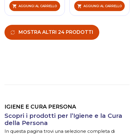
AGGIUNGI AL CARRELLO
AGGIUNGI AL CARRELLO
MOSTRA ALTRI 24 PRODOTTI
IGIENE E CURA PERSONA
Scopri i prodotti per l’Igiene e la Cura
della Persona
In questa pagina trovi una selezione completa di