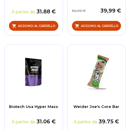
39,99 €
31.88 €
54,00 €
A partire da
AGGIUNGI AL CARRELLO
AGGIUNGI AL CARRELLO
Biotech Usa Hyper Mass
Weider Joe's Core Bar
31.06 €
39.75 €
A partire da
A partire da