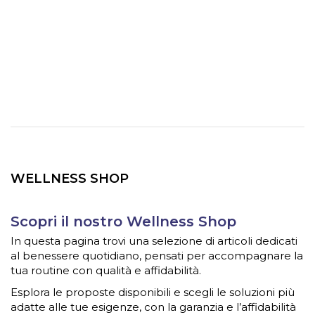
WELLNESS SHOP
Scopri il nostro Wellness Shop
In questa pagina trovi una selezione di articoli dedicati
al benessere quotidiano, pensati per accompagnare la
tua routine con qualità e affidabilità.
Esplora le proposte disponibili e scegli le soluzioni più
adatte alle tue esigenze, con la garanzia e l’affidabilità