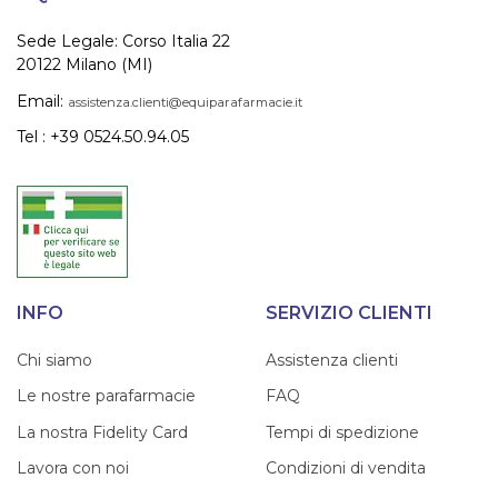
Sede Legale: Corso Italia 22
20122 Milano (MI)
Email:
assistenza.clienti@equiparafarmacie.it
Tel : +39 0524.50.94.05
INFO
SERVIZIO CLIENTI
Chi siamo
Assistenza clienti
Le nostre parafarmacie
FAQ
La nostra Fidelity Card
Tempi di spedizione
Lavora con noi
Condizioni di vendita