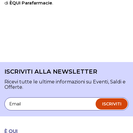
di
ÈQUI Parafarmacie
.
ISCRIVITI ALLA NEWSLETTER
Ricevi tutte le ultime informazioni su Eventi, Saldi e
Offerte.
Email
ISCRIVITI
È QUI