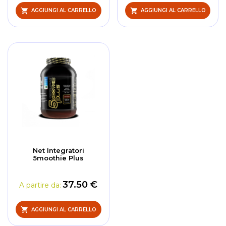
AGGIUNGI AL CARRELLO
AGGIUNGI AL CARRELLO
Net Integratori
5moothie Plus
37.50 €
A partire da
AGGIUNGI AL CARRELLO