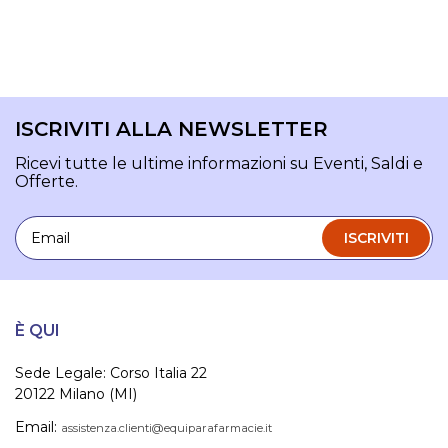
ISCRIVITI ALLA NEWSLETTER
Ricevi tutte le ultime informazioni su Eventi, Saldi e
Offerte.
Email
ISCRIVITI
È QUI
Sede Legale: Corso Italia 22
20122 Milano (MI)
Email:
assistenza.clienti@equiparafarmacie.it