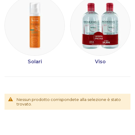
Solari
Viso
Nessun prodotto corrispondete alla selezione è stato
trovato.