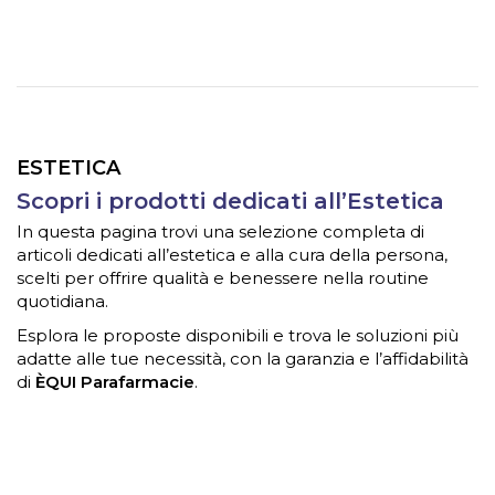
ESTETICA
Scopri i prodotti dedicati all’Estetica
In questa pagina trovi una selezione completa di
articoli dedicati all’estetica e alla cura della persona,
scelti per offrire qualità e benessere nella routine
quotidiana.
Esplora le proposte disponibili e trova le soluzioni più
adatte alle tue necessità, con la garanzia e l’affidabilità
di
ÈQUI Parafarmacie
.