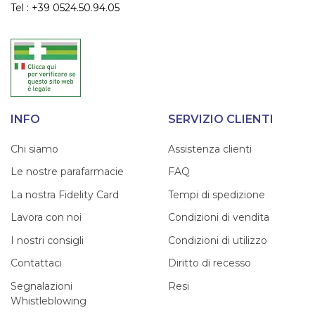
Tel : +39 0524.50.94.05
INFO
SERVIZIO CLIENTI
Chi siamo
Assistenza clienti
Le nostre parafarmacie
FAQ
La nostra Fidelity Card
Tempi di spedizione
Lavora con noi
Condizioni di vendita
I nostri consigli
Condizioni di utilizzo
Contattaci
Diritto di recesso
Segnalazioni
Resi
Whistleblowing