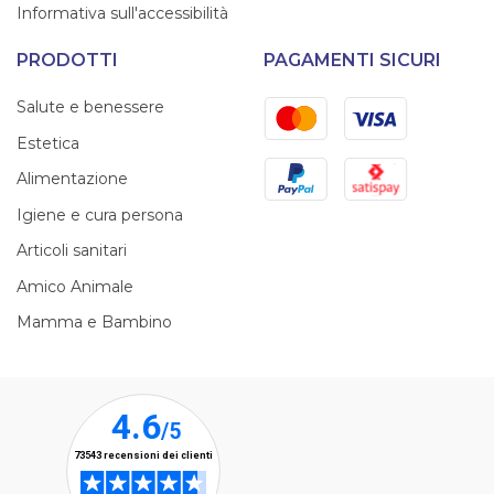
Informativa sull'accessibilità
PRODOTTI
PAGAMENTI SICURI
Mastercard
Visa
Salute e benessere
Estetica
PayPal
Satispay
Alimentazione
Igiene e cura persona
Articoli sanitari
Amico Animale
Mamma e Bambino