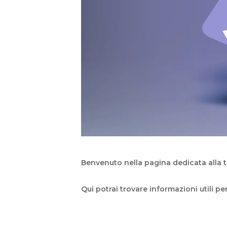
Benvenuto nella pagina dedicata alla
Qui potrai trovare informazioni utili 