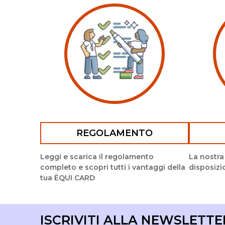
REGOLAMENTO
Leggi e scarica il regolamento
La nostra
completo e scopri tutti i vantaggi della
disposizi
tua ÈQUI CARD
ISCRIVITI ALLA NEWSLETTE