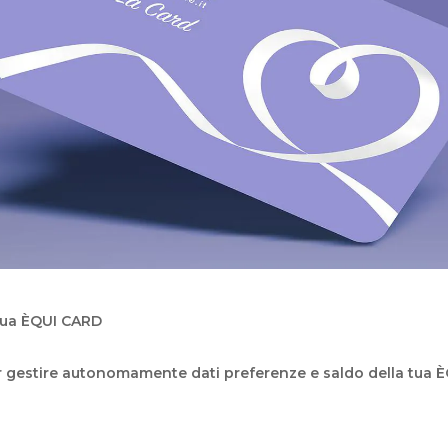
 tua ÈQUI CARD
per gestire autonomamente dati preferenze e saldo della tua