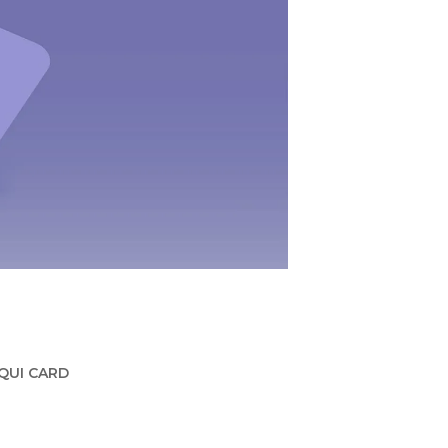
 ÈQUI CARD