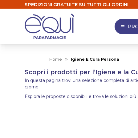
SPEDIZIONI GRATUITE SU TUTTI GLI ORDINI
PR
APRI 
Home
Igiene E Cura Persona
Scopri i prodotti per l’Igiene e la 
In questa pagina trovi una selezione completa di articol
giorno.
Esplora le proposte disponibili e trova le soluzioni più 