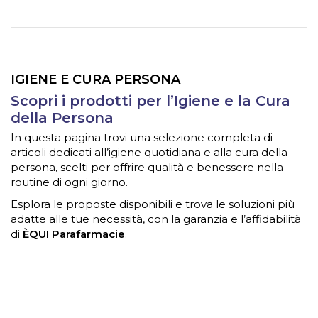
IGIENE E CURA PERSONA
Scopri i prodotti per l’Igiene e la Cura
della Persona
In questa pagina trovi una selezione completa di
articoli dedicati all’igiene quotidiana e alla cura della
persona, scelti per offrire qualità e benessere nella
routine di ogni giorno.
Esplora le proposte disponibili e trova le soluzioni più
adatte alle tue necessità, con la garanzia e l’affidabilità
di
ÈQUI Parafarmacie
.