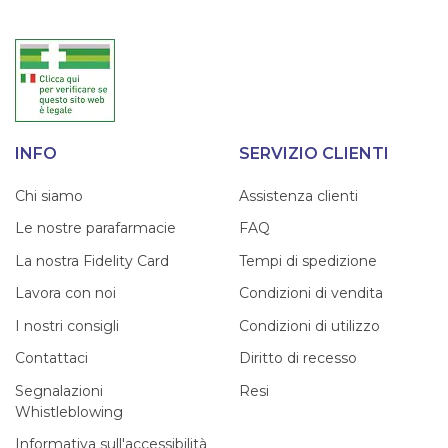
INFO
SERVIZIO CLIENTI
Chi siamo
Assistenza clienti
Le nostre parafarmacie
FAQ
La nostra Fidelity Card
Tempi di spedizione
Lavora con noi
Condizioni di vendita
I nostri consigli
Condizioni di utilizzo
Contattaci
Diritto di recesso
Segnalazioni
Resi
Whistleblowing
Informativa sull'accessibilità