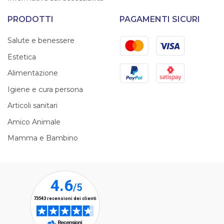
PRODOTTI
PAGAMENTI SICURI
Mastercard
Visa
Salute e benessere
Estetica
PayPal
Satispay
Alimentazione
Igiene e cura persona
Articoli sanitari
Amico Animale
Mamma e Bambino