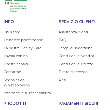
INFO
SERVIZIO CLIENTI
Chi siamo
Assistenza clienti
Le nostre parafarmacie
FAQ
La nostra Fidelity Card
Tempi di spedizione
Lavora con noi
Condizioni di vendita
I nostri consigli
Condizioni di utilizzo
Contattaci
Diritto di recesso
Segnalazioni
Resi
Whistleblowing
Informativa sull'accessibilità
PRODOTTI
PAGAMENTI SICURI