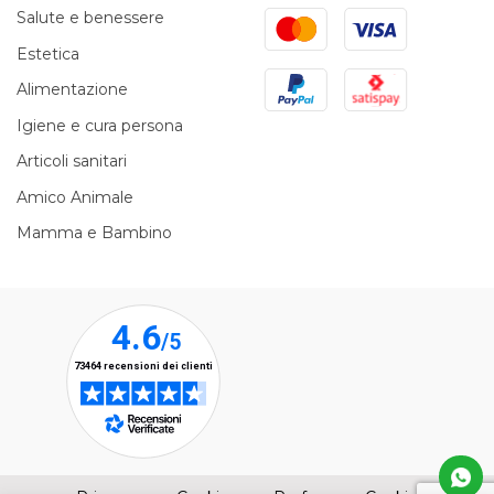
Mastercard
Visa
Salute e benessere
Estetica
PayPal
Satispay
Alimentazione
Igiene e cura persona
Articoli sanitari
Amico Animale
Mamma e Bambino