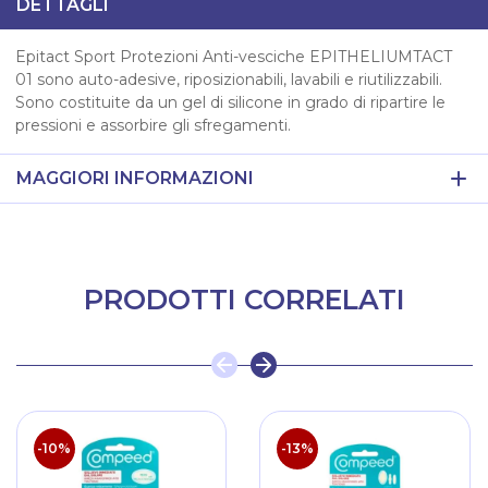
DETTAGLI
Epitact Sport Protezioni Anti-vesciche EPITHELIUMTACT
01 sono auto-adesive, riposizionabili, lavabili e riutilizzabili.
Sono costituite da un gel di silicone in grado di ripartire le
pressioni e assorbire gli sfregamenti.
MAGGIORI INFORMAZIONI
PRODOTTI CORRELATI
-10%
-13%