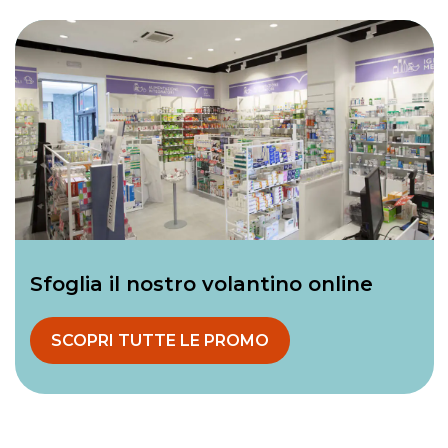
Sfoglia il nostro volantino online
SCOPRI TUTTE LE PROMO