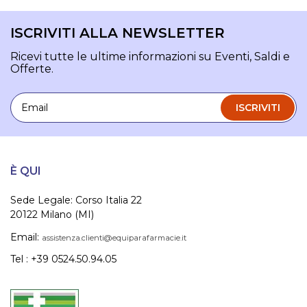
ISCRIVITI ALLA NEWSLETTER
Ricevi tutte le ultime informazioni su Eventi, Saldi e
Offerte.
Email
ISCRIVITI
È QUI
Sede Legale: Corso Italia 22
20122 Milano (MI)
Email:
assistenza.clienti@equiparafarmacie.it
Tel : +39 0524.50.94.05