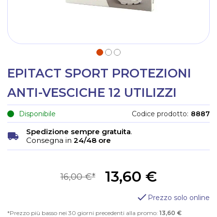
EPITACT SPORT PROTEZIONI
ANTI-VESCICHE 12 UTILIZZI
Disponibile
Codice prodotto
8887
Spedizione sempre gratuita
.
Consegna in
24/48 ore
13,60 €
16,00 €
Prezzo solo online
Prezzo più basso nei 30 giorni precedenti alla promo:
13,60 €