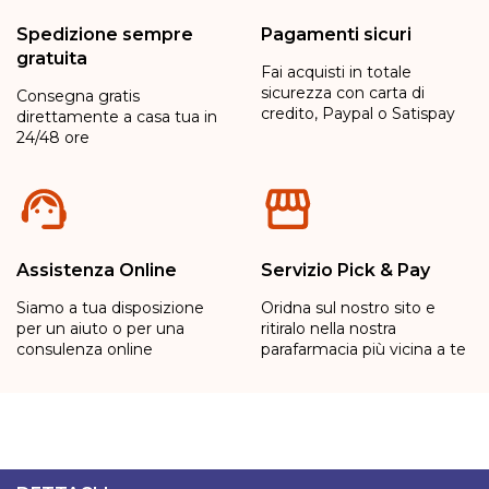
Spedizione sempre
Pagamenti sicuri
gratuita
Fai acquisti in totale
sicurezza con carta di
Consegna gratis
credito, Paypal o Satispay
direttamente a casa tua in
24/48 ore
Assistenza Online
Servizio Pick & Pay
Siamo a tua disposizione
Oridna sul nostro sito e
per un aiuto o per una
ritiralo nella nostra
consulenza online
parafarmacia più vicina a te