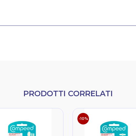
PRODOTTI CORRELATI
-10%