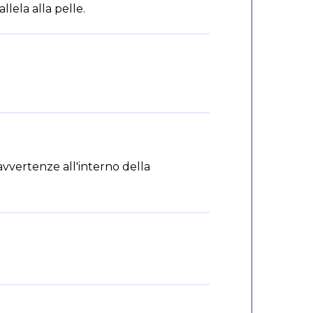
lela alla pelle.
 avvertenze all'interno della