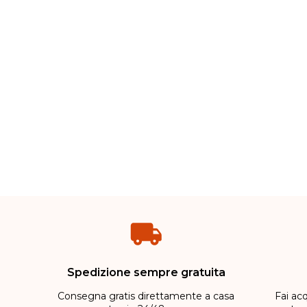
Spedizione sempre gratuita
Consegna gratis direttamente a casa
Fai acq