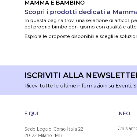
MAMMA E BAMBINO
Scopri i prodotti dedicati a Mam
In questa pagina trovi una selezione di articoli
del proprio bimbo ogni giorno con qualità e atte
Esplora le proposte disponibili e scegli le soluzion
ISCRIVITI ALLA NEWSLETTE
Ricevi tutte le ultime informazioni su Eventi, S
È QUI
INFO
Chi siam
Sede Legale: Corso Italia 22
20122 Milano (MI)