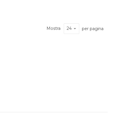
Mostra
per pagina