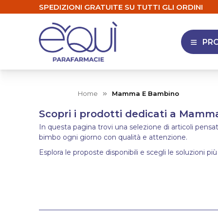
SPEDIZIONI GRATUITE SU TUTTI GLI ORDINI
PR
APRI 
Home
Mamma E Bambino
Scopri i prodotti dedicati a Mam
In questa pagina trovi una selezione di articoli pens
bimbo ogni giorno con qualità e attenzione.
Esplora le proposte disponibili e scegli le soluzioni più