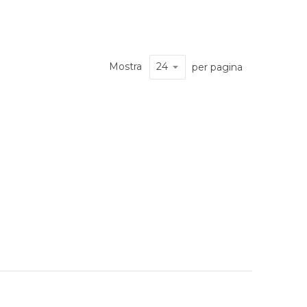
Mostra
per pagina