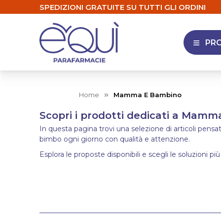
SPEDIZIONI GRATUITE SU TUTTI GLI ORDINI
PR
APRI 
Home
Mamma E Bambino
Scopri i prodotti dedicati a Mam
In questa pagina trovi una selezione di articoli pens
bimbo ogni giorno con qualità e attenzione.
Esplora le proposte disponibili e scegli le soluzioni più