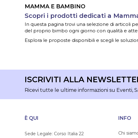
MAMMA E BAMBINO
Scopri i prodotti dedicati a Mam
In questa pagina trovi una selezione di articoli
del proprio bimbo ogni giorno con qualità e atte
Esplora le proposte disponibili e scegli le soluzion
ISCRIVITI ALLA NEWSLETTE
Ricevi tutte le ultime informazioni su Eventi, S
È QUI
INFO
Chi siam
Sede Legale: Corso Italia 22