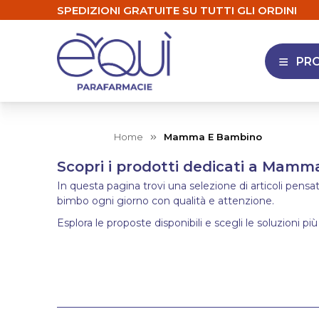
SPEDIZIONI GRATUITE SU TUTTI GLI ORDINI
PR
APRI 
Home
Mamma E Bambino
Scopri i prodotti dedicati a Mam
In questa pagina trovi una selezione di articoli pens
bimbo ogni giorno con qualità e attenzione.
Esplora le proposte disponibili e scegli le soluzioni più