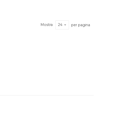
Mostra
per pagina