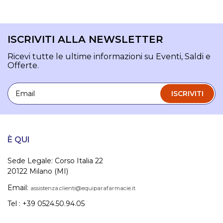
ISCRIVITI ALLA NEWSLETTER
Ricevi tutte le ultime informazioni su Eventi, Saldi e
Offerte.
Email
ISCRIVITI
È QUI
Sede Legale: Corso Italia 22
20122 Milano (MI)
Email:
assistenza.clienti@equiparafarmacie.it
Tel : +39 0524.50.94.05