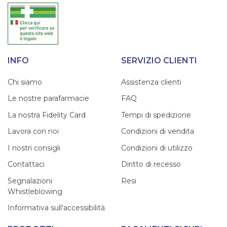
INFO
SERVIZIO CLIENTI
Chi siamo
Assistenza clienti
Le nostre parafarmacie
FAQ
La nostra Fidelity Card
Tempi di spedizione
Lavora con noi
Condizioni di vendita
I nostri consigli
Condizioni di utilizzo
Contattaci
Diritto di recesso
Segnalazioni
Resi
Whistleblowing
Informativa sull'accessibilità