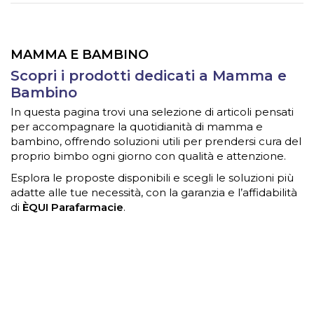
MAMMA E BAMBINO
Scopri i prodotti dedicati a Mamma e
Bambino
In questa pagina trovi una selezione di articoli pensati
per accompagnare la quotidianità di mamma e
bambino, offrendo soluzioni utili per prendersi cura del
proprio bimbo ogni giorno con qualità e attenzione.
Esplora le proposte disponibili e scegli le soluzioni più
adatte alle tue necessità, con la garanzia e l’affidabilità
di
ÈQUI Parafarmacie
.