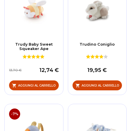
Trudy Baby Sweet
Trudino Coniglio
Squeaker Ape
12,74 €
19,95 €
13,70 €
AGGIUNGI AL CARRELLO
AGGIUNGI AL CARRELLO
-7%