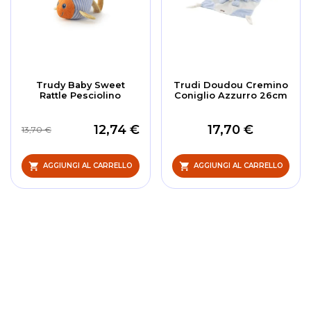
Trudy Baby Sweet
Trudi Doudou Cremino
Rattle Pesciolino
Coniglio Azzurro 26cm
12,74 €
17,70 €
13,70 €
AGGIUNGI AL CARRELLO
AGGIUNGI AL CARRELLO