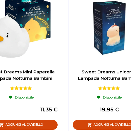
t Dreams Mini Paperella
Sweet Dreams Unico
pada Notturna Bambini
Lampada Notturna Bam
Disponibile
Disponibile
11,35 €
19,95 €
AGGIUNGI AL CARRELLO
AGGIUNGI AL CARRELL