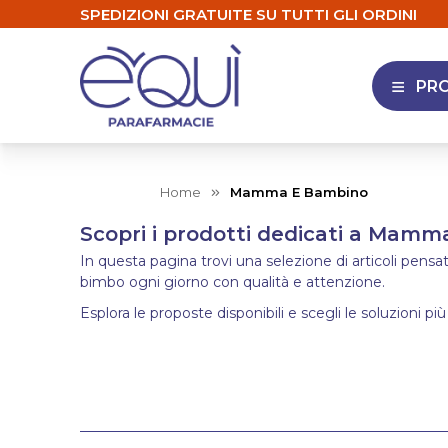
SPEDIZIONI GRATUITE SU TUTTI GLI ORDINI
PR
APRI 
Home
Mamma E Bambino
Scopri i prodotti dedicati a Mam
In questa pagina trovi una selezione di articoli pens
bimbo ogni giorno con qualità e attenzione.
Esplora le proposte disponibili e scegli le soluzioni più