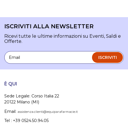
ISCRIVITI ALLA NEWSLETTER
Ricevi tutte le ultime informazioni su Eventi, Saldi e
Offerte.
Email
ISCRIVITI
È QUI
Sede Legale: Corso Italia 22
20122 Milano (MI)
Email:
assistenza.clienti@equiparafarmacie.it
Tel : +39 0524.50.94.05