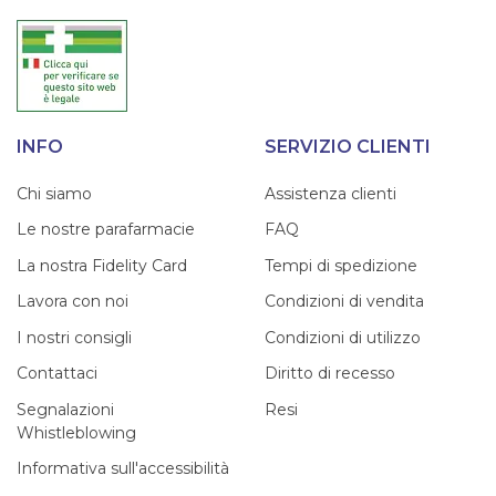
INFO
SERVIZIO CLIENTI
Chi siamo
Assistenza clienti
Le nostre parafarmacie
FAQ
La nostra Fidelity Card
Tempi di spedizione
Lavora con noi
Condizioni di vendita
I nostri consigli
Condizioni di utilizzo
Contattaci
Diritto di recesso
Segnalazioni
Resi
Whistleblowing
Informativa sull'accessibilità