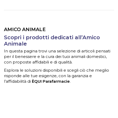
AMICO ANIMALE
Scopri i prodotti dedicati all’Amico
Animale
In questa pagina trovi una selezione di articoli pensati
per il benessere e la cura dei tuoi animali domestici,
con proposte affidabili e di qualità.
Esplora le soluzioni disponibili e scegli ciò che meglio
risponde alle tue esigenze, con la garanzia e
l’affidabilità di
ÈQUI Parafarmacie
.