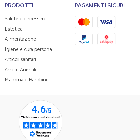
PRODOTTI
PAGAMENTI SICURI
Mastercard
Visa
Salute e benessere
Estetica
PayPal
Satispay
Alimentazione
Igiene e cura persona
Articoli sanitari
Amico Animale
Mamma e Bambino