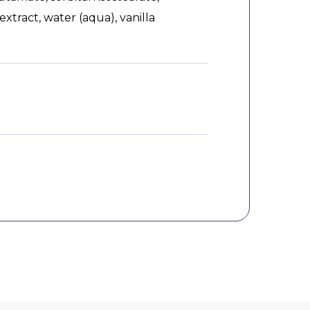
extract, water (aqua), vanilla