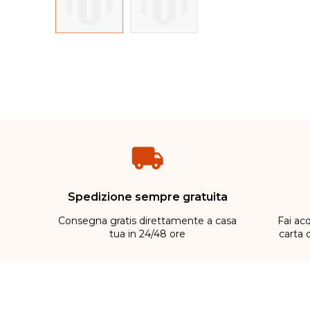
Spedizione sempre gratuita
Consegna gratis direttamente a casa
Fai acq
tua in 24/48 ore
carta 