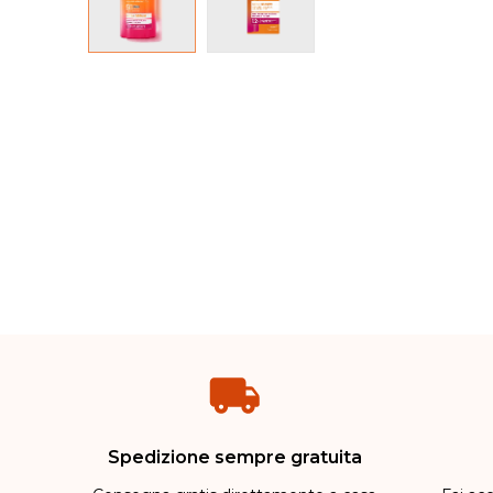
Spedizione sempre gratuita