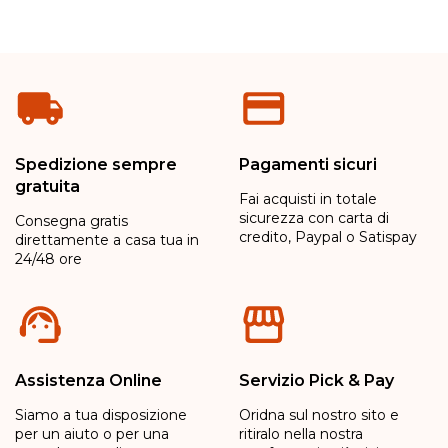
Spedizione sempre
Pagamenti sicuri
gratuita
Fai acquisti in totale
sicurezza con carta di
Consegna gratis
credito, Paypal o Satispay
direttamente a casa tua in
24/48 ore
Assistenza Online
Servizio Pick & Pay
Siamo a tua disposizione
Oridna sul nostro sito e
per un aiuto o per una
ritiralo nella nostra