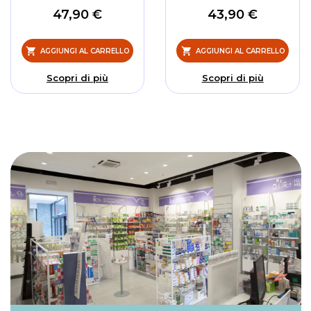
47,90 €
43,90 €
AGGIUNGI AL CARRELLO
AGGIUNGI AL CARRELLO
Scopri di più
Scopri di più