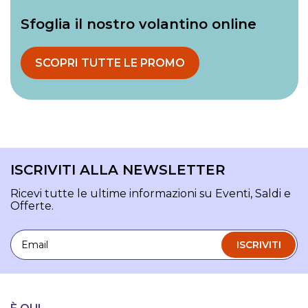
Sfoglia il nostro volantino online
SCOPRI TUTTE LE PROMO
ISCRIVITI ALLA NEWSLETTER
Ricevi tutte le ultime informazioni su Eventi, Saldi e
Offerte.
Email
ISCRIVITI