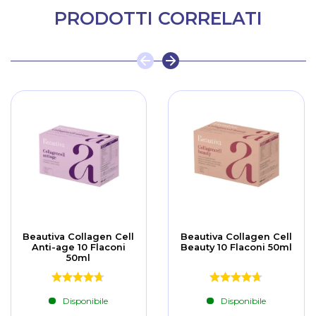
PRODOTTI CORRELATI
Beautiva Collagen Cell
Beautiva Collagen Cell
Anti-age 10 Flaconi
Beauty 10 Flaconi 50ml
50ml
Disponibile
Disponibile