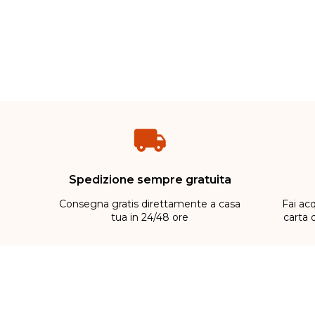
Spedizione sempre gratuita
Consegna gratis direttamente a casa
Fai acq
tua in 24/48 ore
carta 