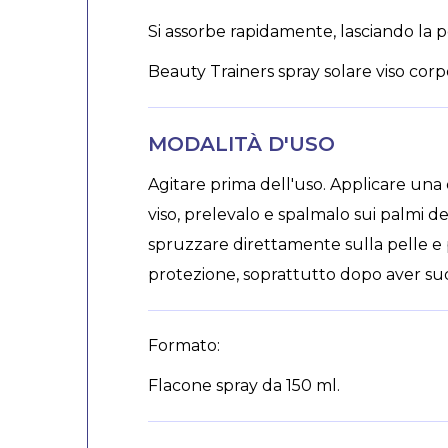
Si assorbe rapidamente, lasciando la p
Beauty Trainers spray solare viso co
MODALITÀ D'USO
Agitare prima dell'uso. Applicare una 
viso, prelevalo e spalmalo sui palmi de
spruzzare direttamente sulla pelle e
protezione, soprattutto dopo aver sud
Formato:
Flacone spray da 150 ml.