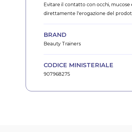
Evitare il contatto con occhi, mucose 
direttamente l'erogazione del prodott
BRAND
Beauty Trainers
CODICE MINISTERIALE
907968275