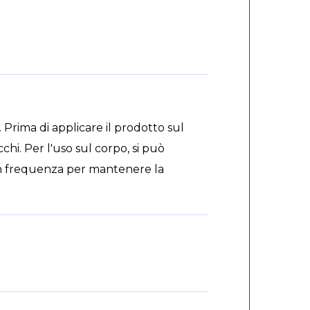
 Prima di applicare il prodotto sul
chi. Per l'uso sul corpo, si può
on frequenza per mantenere la