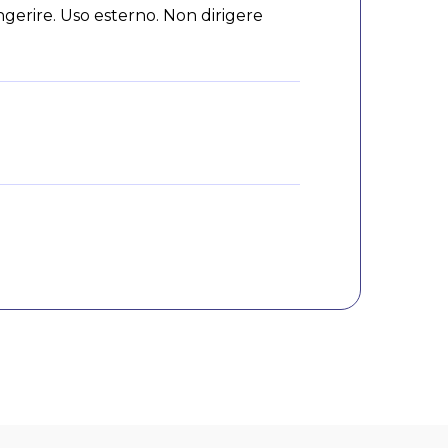
ngerire. Uso esterno. Non dirigere