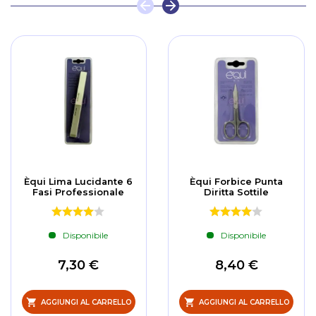
Èqui Lima Lucidante 6
Èqui Forbice Punta
Fasi Professionale
Diritta Sottile
Disponibile
Disponibile
7,30 €
8,40 €
AGGIUNGI AL CARRELLO
AGGIUNGI AL CARRELLO