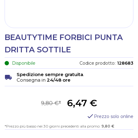
BEAUTYTIME FORBICI PUNTA
DRITTA SOTTILE
Disponibile
Codice prodotto
128683
Spedizione sempre gratuita
.
Consegna in
24/48 ore
6,47 €
9,80 €
Prezzo solo online
Prezzo più basso nei 30 giorni precedenti alla promo:
9,80 €