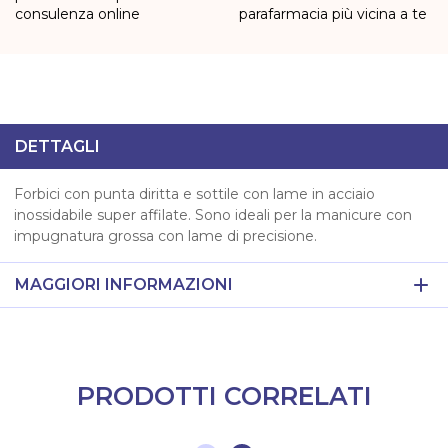
consulenza online
parafarmacia più vicina a te
DETTAGLI
Forbici con punta diritta e sottile con lame in acciaio
inossidabile super affilate. Sono ideali per la manicure con
impugnatura grossa con lame di precisione.
MAGGIORI INFORMAZIONI
PRODOTTI CORRELATI