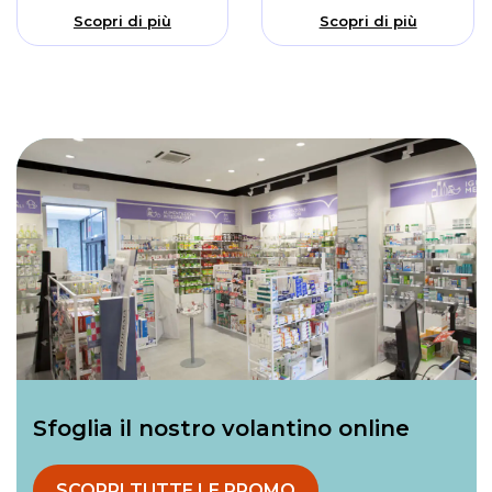
Scopri di più
Scopri di più
Sfoglia il nostro volantino online
SCOPRI TUTTE LE PROMO