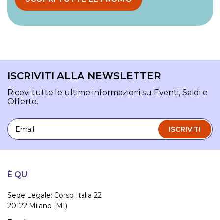
ISCRIVITI ALLA NEWSLETTER
Ricevi tutte le ultime informazioni su Eventi, Saldi e
Offerte.
Email
ISCRIVITI
È QUI
Sede Legale: Corso Italia 22
20122 Milano (MI)