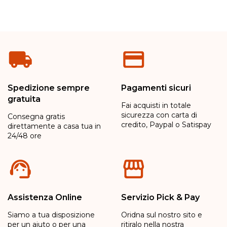
Spedizione sempre
Pagamenti sicuri
gratuita
Fai acquisti in totale
sicurezza con carta di
Consegna gratis
credito, Paypal o Satispay
direttamente a casa tua in
24/48 ore
Assistenza Online
Servizio Pick & Pay
Siamo a tua disposizione
Oridna sul nostro sito e
per un aiuto o per una
ritiralo nella nostra