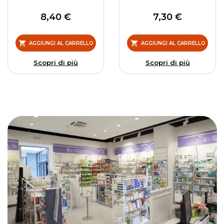
8,40 €
7,30 €
AGGIUNGI AL CARRELLO
AGGIUNGI AL CARRELLO
Scopri di più
Scopri di più