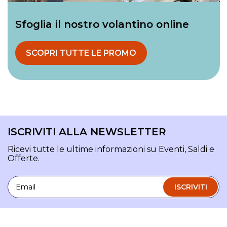
Sfoglia il nostro volantino online
SCOPRI TUTTE LE PROMO
ISCRIVITI ALLA NEWSLETTER
Ricevi tutte le ultime informazioni su Eventi, Saldi e
Offerte.
Email
ISCRIVITI