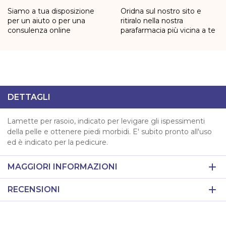
Siamo a tua disposizione
Oridna sul nostro sito e
per un aiuto o per una
ritiralo nella nostra
consulenza online
parafarmacia più vicina a te
DETTAGLI
Lamette per rasoio, indicato per levigare gli ispessimenti
della pelle e ottenere piedi morbidi. E' subito pronto all'uso
ed è indicato per la pedicure.
MAGGIORI INFORMAZIONI
RECENSIONI