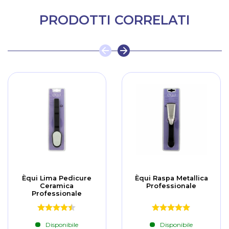
PRODOTTI CORRELATI
Èqui Lima Pedicure
Èqui Raspa Metallica
Ceramica
Professionale
Professionale
Disponibile
Disponibile