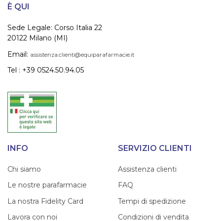
È QUI
Sede Legale: Corso Italia 22
20122 Milano (MI)
Email:
assistenza.clienti@equiparafarmacie.it
Tel : +39 0524.50.94.05
INFO
SERVIZIO CLIENTI
Chi siamo
Assistenza clienti
Le nostre parafarmacie
FAQ
La nostra Fidelity Card
Tempi di spedizione
Lavora con noi
Condizioni di vendita