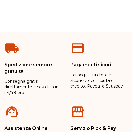
Spedizione sempre
Pagamenti sicuri
gratuita
Fai acquisti in totale
sicurezza con carta di
Consegna gratis
credito, Paypal o Satispay
direttamente a casa tua in
24/48 ore
Assistenza Online
Servizio Pick & Pay