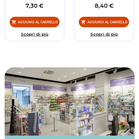
7,30 €
8,40 €
AGGIUNGI AL CARRELLO
AGGIUNGI AL CARRELLO
Scopri di più
Scopri di più