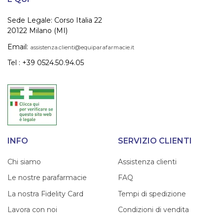
Sede Legale: Corso Italia 22
20122 Milano (MI)
Email:
assistenza.clienti@equiparafarmacie.it
Tel : +39 0524.50.94.05
INFO
SERVIZIO CLIENTI
Chi siamo
Assistenza clienti
Le nostre parafarmacie
FAQ
La nostra Fidelity Card
Tempi di spedizione
Lavora con noi
Condizioni di vendita