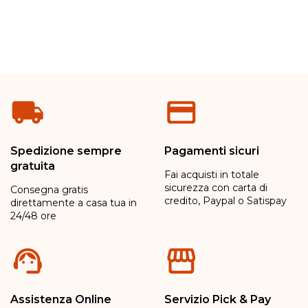
Spedizione sempre
Pagamenti sicuri
gratuita
Fai acquisti in totale
sicurezza con carta di
Consegna gratis
credito, Paypal o Satispay
direttamente a casa tua in
24/48 ore
Assistenza Online
Servizio Pick & Pay