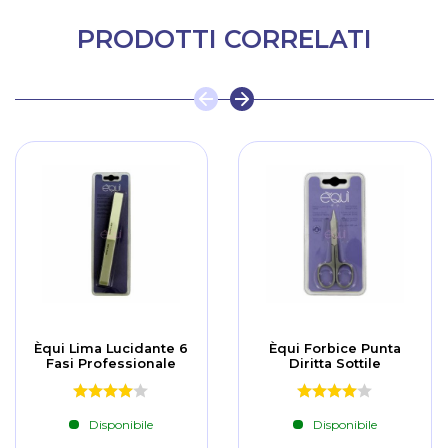
PRODOTTI CORRELATI
Èqui Lima Lucidante 6
Èqui Forbice Punta
Fasi Professionale
Diritta Sottile
Disponibile
Disponibile