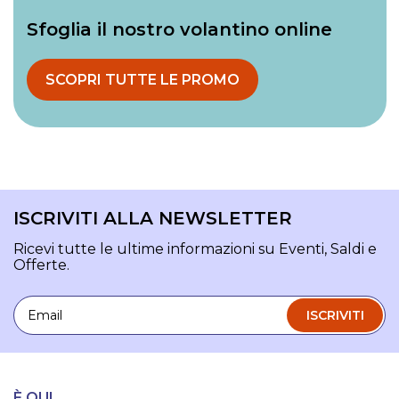
Sfoglia il nostro volantino online
SCOPRI TUTTE LE PROMO
ISCRIVITI ALLA NEWSLETTER
Ricevi tutte le ultime informazioni su Eventi, Saldi e
Offerte.
Email
ISCRIVITI
È QUI