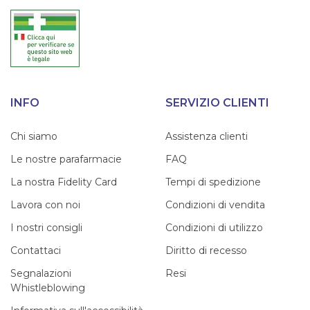
INFO
SERVIZIO CLIENTI
Chi siamo
Assistenza clienti
Le nostre parafarmacie
FAQ
La nostra Fidelity Card
Tempi di spedizione
Lavora con noi
Condizioni di vendita
I nostri consigli
Condizioni di utilizzo
Contattaci
Diritto di recesso
Segnalazioni
Resi
Whistleblowing