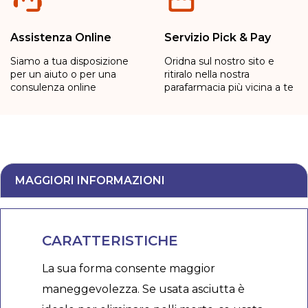
Assistenza Online
Servizio Pick & Pay
Siamo a tua disposizione
Oridna sul nostro sito e
per un aiuto o per una
ritiralo nella nostra
consulenza online
parafarmacia più vicina a te
MAGGIORI INFORMAZIONI
CARATTERISTICHE
La sua forma consente maggior
maneggevolezza. Se usata asciutta è