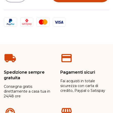
Metodi di pagamento
Spedizione sempre
Pagamenti sicuri
gratuita
Fai acquisti in totale
sicurezza con carta di
Consegna gratis
credito, Paypal o Satispay
direttamente a casa tua in
24/48 ore