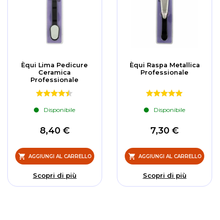
Èqui Lima Pedicure
Èqui Raspa Metallica
Ceramica
Professionale
Professionale
Disponibile
Disponibile
8,40 €
7,30 €
AGGIUNGI AL CARRELLO
AGGIUNGI AL CARRELLO
Scopri di più
Scopri di più