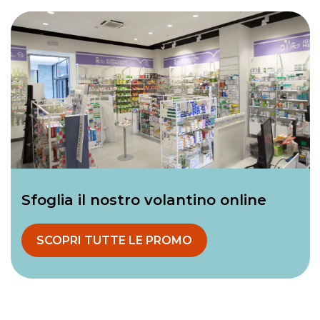
Sfoglia il nostro volantino online
SCOPRI TUTTE LE PROMO