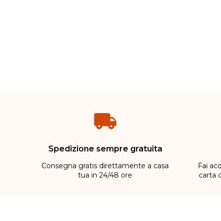
Spedizione sempre gratuita
Consegna gratis direttamente a casa
Fai acq
tua in 24/48 ore
carta 