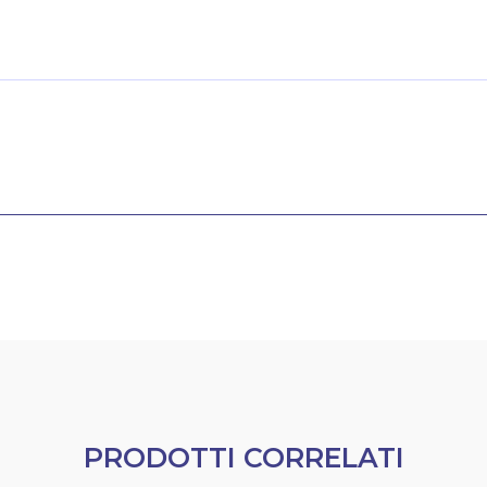
PRODOTTI CORRELATI