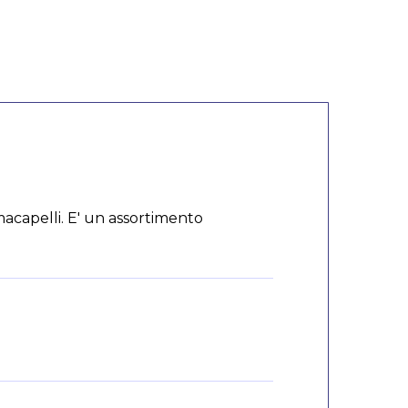
rmacapelli. E' un assortimento