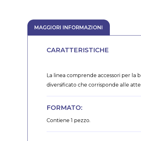
MAGGIORI INFORMAZIONI
CARATTERISTICHE
La linea comprende accessori per la bel
diversificato che corrisponde alle att
FORMATO:
Contiene 1 pezzo.