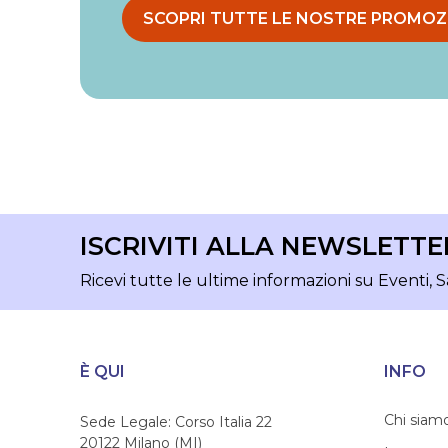
SCOPRI TUTTE LE NOSTRE PROMOZ
ISCRIVITI ALLA NEWSLETTE
Ricevi tutte le ultime informazioni su Eventi, S
È QUI
INFO
Chi siam
Sede Legale: Corso Italia 22
20122 Milano (MI)