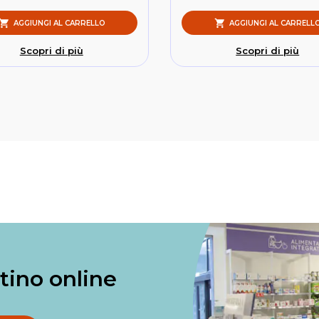
AGGIUNGI AL CARRELLO
AGGIUNGI AL CARRELL
Scopri di più
Scopri di più
ntino online