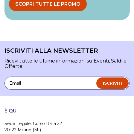
SCOPRI TUTTE LE PROMO
ISCRIVITI ALLA NEWSLETTER
Ricevi tutte le ultime informazioni su Eventi, Saldi e
Offerte.
Email
ISCRIVITI
È QUI
Sede Legale: Corso Italia 22
20122 Milano (MI)