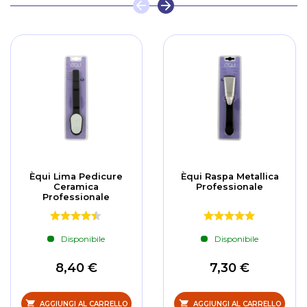
Èqui Lima Pedicure
Èqui Raspa Metallica
Ceramica
Professionale
Professionale
Disponibile
Disponibile
8,40 €
7,30 €
AGGIUNGI AL CARRELLO
AGGIUNGI AL CARRELLO