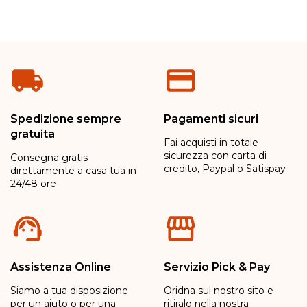
Spedizione sempre
Pagamenti sicuri
gratuita
Fai acquisti in totale
sicurezza con carta di
Consegna gratis
credito, Paypal o Satispay
direttamente a casa tua in
24/48 ore
Assistenza Online
Servizio Pick & Pay
Siamo a tua disposizione
Oridna sul nostro sito e
per un aiuto o per una
ritiralo nella nostra