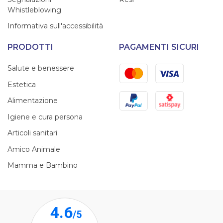
Whistleblowing
Informativa sull'accessibilità
PRODOTTI
PAGAMENTI SICURI
Mastercard
Visa
Salute e benessere
Estetica
PayPal
Satispay
Alimentazione
Igiene e cura persona
Articoli sanitari
Amico Animale
Mamma e Bambino