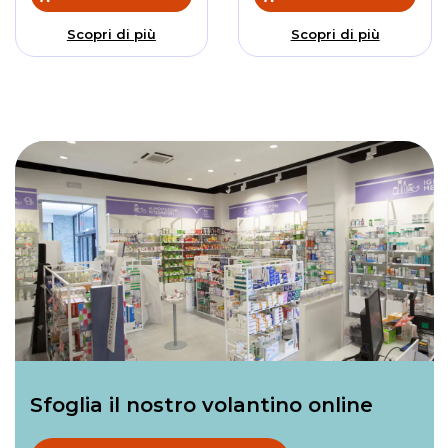
Scopri di più
Scopri di più
Sfoglia il nostro volantino online