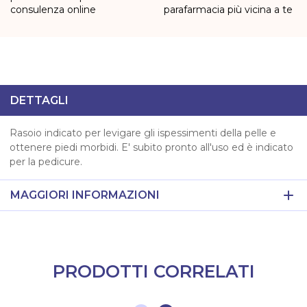
consulenza online
parafarmacia più vicina a te
DETTAGLI
Rasoio indicato per levigare gli ispessimenti della pelle e
ottenere piedi morbidi. E' subito pronto all'uso ed è indicato
per la pedicure.
MAGGIORI INFORMAZIONI
PRODOTTI CORRELATI