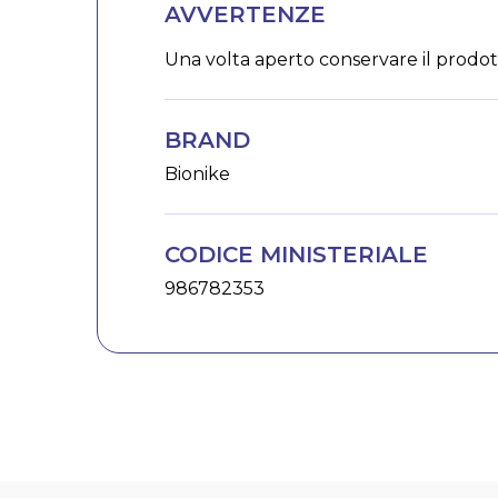
AVVERTENZE
Una volta aperto conservare il prodot
BRAND
Bionike
CODICE MINISTERIALE
986782353