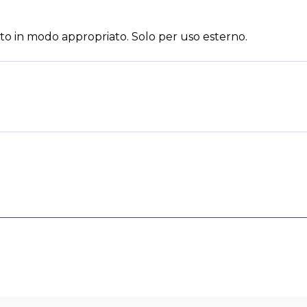
to in modo appropriato. Solo per uso esterno.