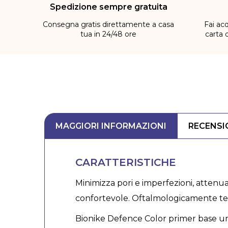
Spedizione sempre gratuita
Consegna gratis direttamente a casa
Fai acq
tua in 24/48 ore
carta 
MAGGIORI INFORMAZIONI
RECENSI
CARATTERISTICHE
Minimizza pori e imperfezioni, attenua
confortevole. Oftalmologicamente te
Bionike Defence Color primer base uni