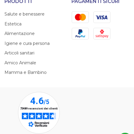
PRODOTTI
PAGAMENTI SICURI
Mastercard
Visa
Salute e benessere
Estetica
PayPal
Satispay
Alimentazione
Igiene e cura persona
Articoli sanitari
Amico Animale
Mamma e Bambino