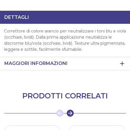
DETTAGLI
Correttore di colore arancio per neutralizzare i toni blu e viola
(occhiaie, lividi). Dalla prima applicazione neutralizza le
discromie blu/viola (occhiaie, lividi). Texture ultra pigmentata,
leggera e sottile, facilmente sfumabile.
MAGGIORI INFORMAZIONI
PRODOTTI CORRELATI