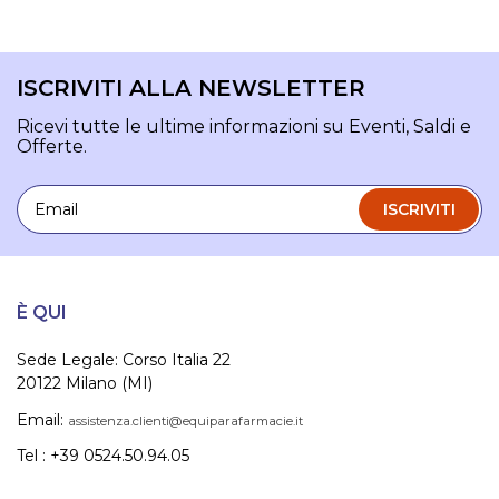
ISCRIVITI ALLA NEWSLETTER
Ricevi tutte le ultime informazioni su Eventi, Saldi e
Offerte.
Email
ISCRIVITI
È QUI
Sede Legale: Corso Italia 22
20122 Milano (MI)
Email:
assistenza.clienti@equiparafarmacie.it
Tel : +39 0524.50.94.05