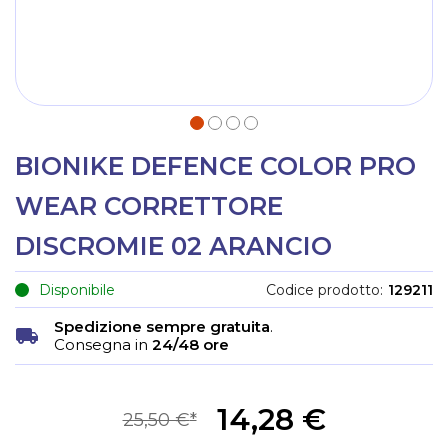
BIONIKE DEFENCE COLOR PRO
WEAR CORRETTORE
DISCROMIE 02 ARANCIO
Disponibile
Codice prodotto
129211
Spedizione sempre gratuita
.
Consegna in
24/48 ore
14,28 €
25,50 €