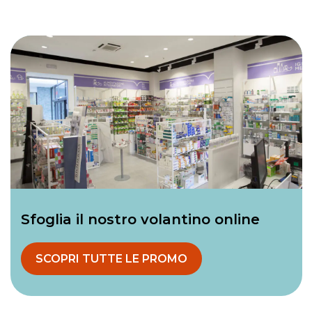
Sfoglia il nostro volantino online
SCOPRI TUTTE LE PROMO