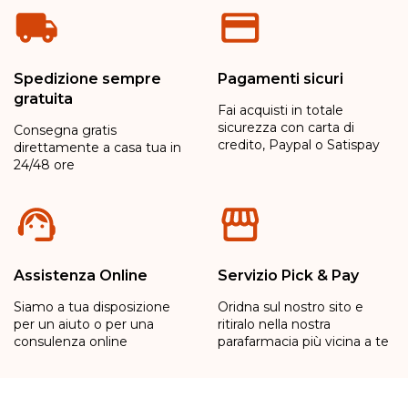
Spedizione sempre
Pagamenti sicuri
gratuita
Fai acquisti in totale
sicurezza con carta di
Consegna gratis
credito, Paypal o Satispay
direttamente a casa tua in
24/48 ore
Assistenza Online
Servizio Pick & Pay
Siamo a tua disposizione
Oridna sul nostro sito e
per un aiuto o per una
ritiralo nella nostra
consulenza online
parafarmacia più vicina a te