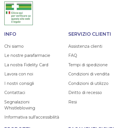
INFO
SERVIZIO CLIENTI
Chi siamo
Assistenza clienti
Le nostre parafarmacie
FAQ
La nostra Fidelity Card
Tempi di spedizione
Lavora con noi
Condizioni di vendita
I nostri consigli
Condizioni di utilizzo
Contattaci
Diritto di recesso
Segnalazioni
Resi
Whistleblowing
Informativa sull'accessibilità