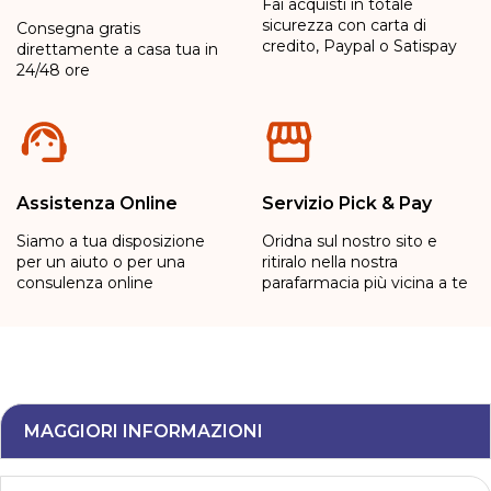
Fai acquisti in totale
sicurezza con carta di
Consegna gratis
credito, Paypal o Satispay
direttamente a casa tua in
24/48 ore
Assistenza Online
Servizio Pick & Pay
Siamo a tua disposizione
Oridna sul nostro sito e
per un aiuto o per una
ritiralo nella nostra
consulenza online
parafarmacia più vicina a te
MAGGIORI INFORMAZIONI