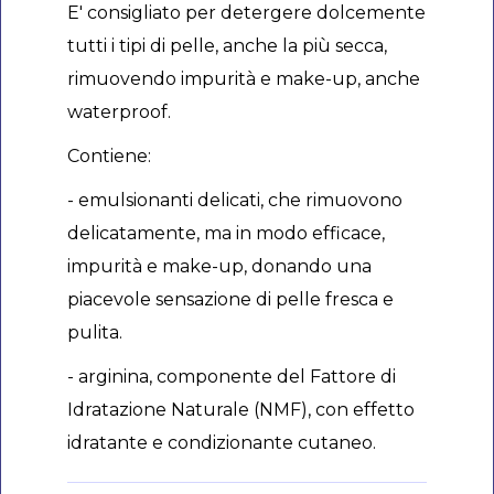
E' consigliato per detergere dolcemente
tutti i tipi di pelle, anche la più secca,
rimuovendo impurità e make-up, anche
waterproof.
Contiene:
- emulsionanti delicati, che rimuovono
delicatamente, ma in modo efficace,
impurità e make-up, donando una
piacevole sensazione di pelle fresca e
pulita.
- arginina, componente del Fattore di
Idratazione Naturale (NMF), con effetto
idratante e condizionante cutaneo.