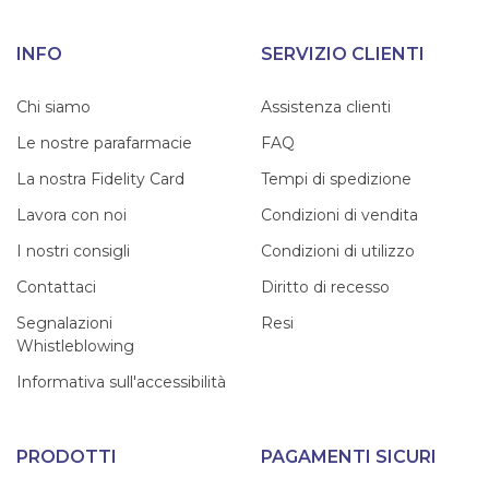
INFO
SERVIZIO CLIENTI
Chi siamo
Assistenza clienti
Le nostre parafarmacie
FAQ
La nostra Fidelity Card
Tempi di spedizione
Lavora con noi
Condizioni di vendita
I nostri consigli
Condizioni di utilizzo
Contattaci
Diritto di recesso
Segnalazioni
Resi
Whistleblowing
Informativa sull'accessibilità
PRODOTTI
PAGAMENTI SICURI