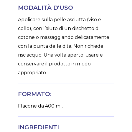
MODALITÀ D'USO
Applicare sulla pelle asciutta (viso e
collo), con l’aiuto di un dischetto di
cotone o massaggiando delicatamente
con la punta delle dita. Non richiede
risciacquo. Una volta aperto, usare e
conservare il prodotto in modo
appropriato.
FORMATO:
Flacone da 400 ml.
INGREDIENTI