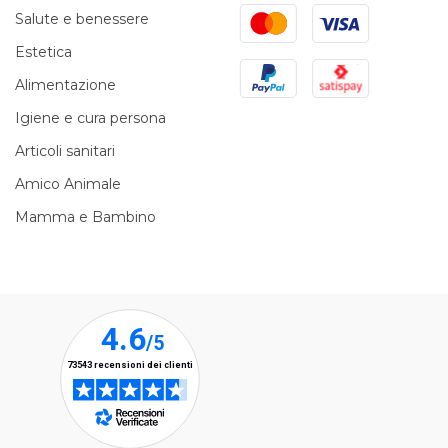
Mastercard
Visa
Salute e benessere
Estetica
PayPal
Satispay
Alimentazione
Igiene e cura persona
Articoli sanitari
Amico Animale
Mamma e Bambino