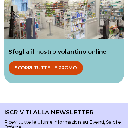
Sfoglia il nostro volantino online
SCOPRI TUTTE LE PROMO
ISCRIVITI ALLA NEWSLETTER
Ricevi tutte le ultime informazioni su Eventi, Saldi e
Offerte.