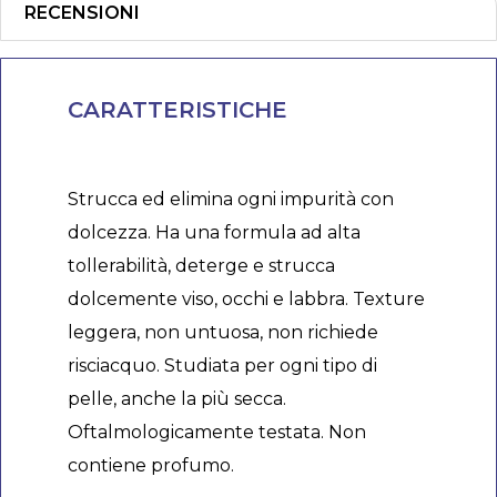
RECENSIONI
CARATTERISTICHE
Strucca ed elimina ogni impurità con
dolcezza. Ha una formula ad alta
tollerabilità, deterge e strucca
dolcemente viso, occhi e labbra. Texture
leggera, non untuosa, non richiede
risciacquo. Studiata per ogni tipo di
pelle, anche la più secca.
Oftalmologicamente testata. Non
contiene profumo.