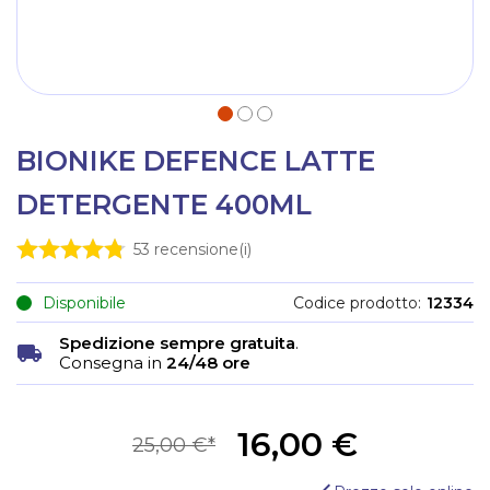
BIONIKE DEFENCE LATTE
DETERGENTE 400ML
53
recensione(i)
Disponibile
Codice prodotto
12334
Spedizione sempre gratuita
.
Consegna in
24/48 ore
16,00 €
25,00 €