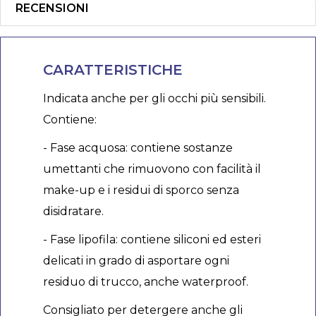
RECENSIONI
CARATTERISTICHE
Indicata anche per gli occhi più sensibili.
Contiene:
- Fase acquosa: contiene sostanze
umettanti che rimuovono con facilità il
make-up e i residui di sporco senza
disidratare.
- Fase lipofila: contiene siliconi ed esteri
delicati in grado di asportare ogni
residuo di trucco, anche waterproof.
Consigliato per detergere anche gli