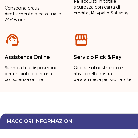
Fai acquisti in totale
sicurezza con carta di
Consegna gratis
credito, Paypal o Satispay
direttamente a casa tua in
24/48 ore
Assistenza Online
Servizio Pick & Pay
Siamo a tua disposizione
Oridna sul nostro sito e
per un aiuto o per una
ritiralo nella nostra
consulenza online
parafarmacia più vicina a te
MAGGIORI INFORMAZIONI