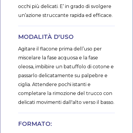
occhi più delicati. E’ in grado di svolgere
un’azione struccante rapida ed efficace.
MODALITÀ D'USO
Agitare il flacone prima dell’uso per
miscelare la fase acquosa e la fase
oleosa, imbibire un batuffolo di cotone e
passarlo delicatamente su palpebre e
ciglia. Attendere pochi istanti e
completare la rimozione del trucco con
delicati movimenti dall'alto verso il basso.
FORMATO: