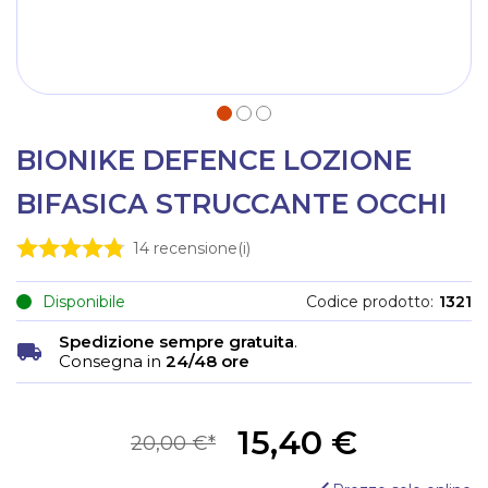
BIONIKE DEFENCE LOZIONE
BIFASICA STRUCCANTE OCCHI
14
recensione(i)
Disponibile
Codice prodotto
1321
Spedizione sempre gratuita
.
Consegna in
24/48 ore
15,40 €
20,00 €