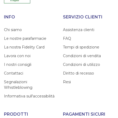
INFO
SERVIZIO CLIENTI
Chi siamo
Assistenza clienti
Le nostre parafarmacie
FAQ
La nostra Fidelity Card
Tempi di spedizione
Lavora con noi
Condizioni di vendita
I nostri consigli
Condizioni di utilizzo
Contattaci
Diritto di recesso
Segnalazioni
Resi
Whistleblowing
Informativa sull'accessibilità
PRODOTTI
PAGAMENTI SICURI