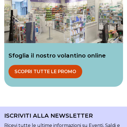
Sfoglia il nostro volantino online
SCOPRI TUTTE LE PROMO
ISCRIVITI ALLA NEWSLETTER
Ricevi tutte le ultime informazioni su Eventi, Saldi e