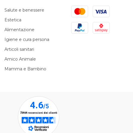
Mastercard
Visa
Salute e benessere
Estetica
PayPal
Satispay
Alimentazione
Igiene e cura persona
Articoli sanitari
Amico Animale
Mamma e Bambino