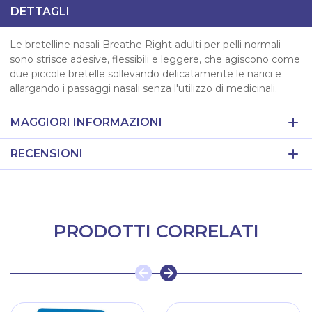
DETTAGLI
Le bretelline nasali Breathe Right adulti per pelli normali
sono strisce adesive, flessibili e leggere, che agiscono come
due piccole bretelle sollevando delicatamente le narici e
allargando i passaggi nasali senza l'utilizzo di medicinali.
MAGGIORI INFORMAZIONI
RECENSIONI
PRODOTTI CORRELATI