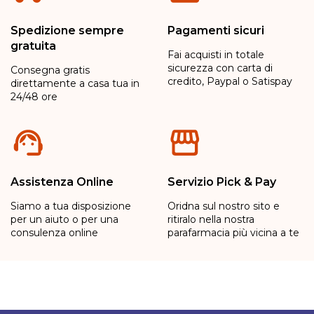
Spedizione sempre
Pagamenti sicuri
gratuita
Fai acquisti in totale
sicurezza con carta di
Consegna gratis
credito, Paypal o Satispay
direttamente a casa tua in
24/48 ore
Assistenza Online
Servizio Pick & Pay
Siamo a tua disposizione
Oridna sul nostro sito e
per un aiuto o per una
ritiralo nella nostra
consulenza online
parafarmacia più vicina a te