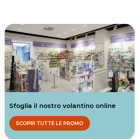
Sfoglia il nostro volantino online
SCOPRI TUTTE LE PROMO