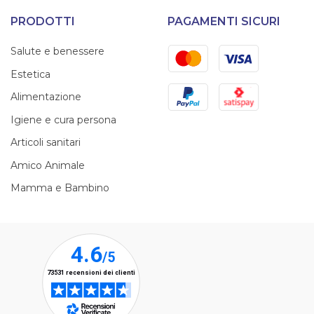
PRODOTTI
PAGAMENTI SICURI
Mastercard
Visa
Salute e benessere
Estetica
PayPal
Satispay
Alimentazione
Igiene e cura persona
Articoli sanitari
Amico Animale
Mamma e Bambino