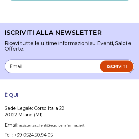
ISCRIVITI ALLA NEWSLETTER
Ricevi tutte le ultime informazioni su Eventi, Saldi e
Offerte.
Email
ISCRIVITI
È QUI
Sede Legale: Corso Italia 22
20122 Milano (MI)
Email:
assistenza.clienti@equiparafarmacie.it
Tel : +39 0524.50.94.05