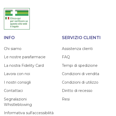
INFO
SERVIZIO CLIENTI
Chi siamo
Assistenza clienti
Le nostre parafarmacie
FAQ
La nostra Fidelity Card
Tempi di spedizione
Lavora con noi
Condizioni di vendita
I nostri consigli
Condizioni di utilizzo
Contattaci
Diritto di recesso
Segnalazioni
Resi
Whistleblowing
Informativa sull'accessibilità