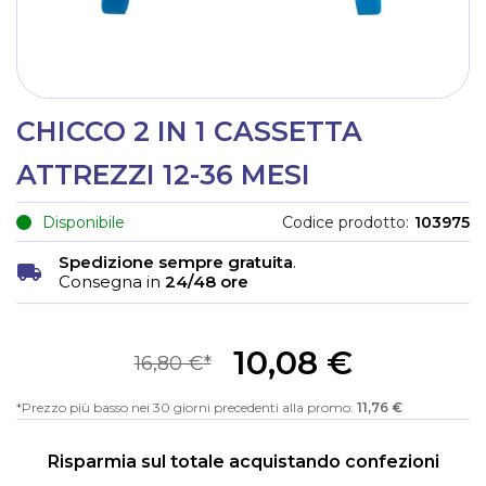
CHICCO 2 IN 1 CASSETTA
ATTREZZI 12-36 MESI
Disponibile
Codice prodotto
103975
Spedizione sempre gratuita
.
Consegna in
24/48 ore
10,08 €
16,80 €
Prezzo più basso nei 30 giorni precedenti alla promo:
11,76 €