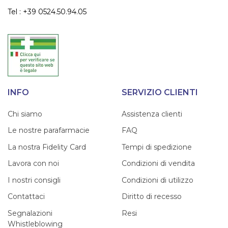
Tel : +39 0524.50.94.05
INFO
SERVIZIO CLIENTI
Chi siamo
Assistenza clienti
Le nostre parafarmacie
FAQ
La nostra Fidelity Card
Tempi di spedizione
Lavora con noi
Condizioni di vendita
I nostri consigli
Condizioni di utilizzo
Contattaci
Diritto di recesso
Segnalazioni
Resi
Whistleblowing