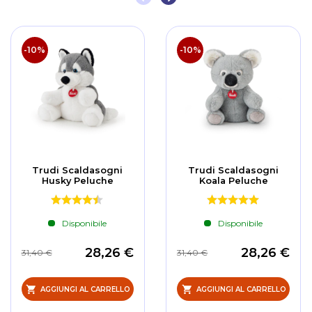
-10%
-10%
Trudi Scaldasogni
Trudi Scaldasogni
Husky Peluche
Koala Peluche
Disponibile
Disponibile
28,26 €
28,26 €
31,40 €
31,40 €
AGGIUNGI AL CARRELLO
AGGIUNGI AL CARRELLO