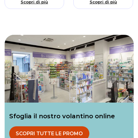
Scopri di più
Scopri di più
Sfoglia il nostro volantino online
SCOPRI TUTTE LE PROMO