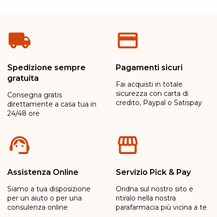
Spedizione sempre
Pagamenti sicuri
gratuita
Fai acquisti in totale
sicurezza con carta di
Consegna gratis
credito, Paypal o Satispay
direttamente a casa tua in
24/48 ore
Assistenza Online
Servizio Pick & Pay
Siamo a tua disposizione
Oridna sul nostro sito e
per un aiuto o per una
ritiralo nella nostra
consulenza online
parafarmacia più vicina a te