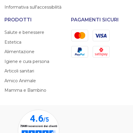
Informativa sull'accessibilità
PRODOTTI
PAGAMENTI SICURI
Mastercard
Visa
Salute e benessere
Estetica
PayPal
Satispay
Alimentazione
Igiene e cura persona
Articoli sanitari
Amico Animale
Mamma e Bambino