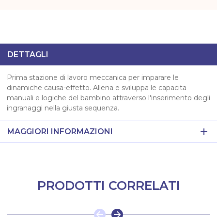
DETTAGLI
Prima stazione di lavoro meccanica per imparare le
dinamiche causa-effetto. Allena e sviluppa le capacita
manuali e logiche del bambino attraverso l'inserimento degli
ingranaggi nella giusta sequenza.
MAGGIORI INFORMAZIONI
PRODOTTI CORRELATI