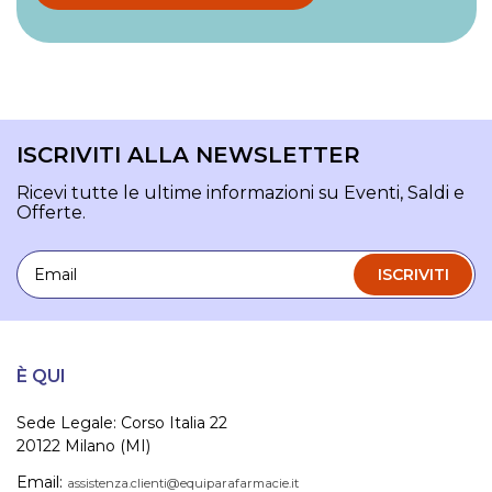
ISCRIVITI ALLA NEWSLETTER
Ricevi tutte le ultime informazioni su Eventi, Saldi e
Offerte.
Email
ISCRIVITI
È QUI
Sede Legale: Corso Italia 22
20122 Milano (MI)
Email:
assistenza.clienti@equiparafarmacie.it