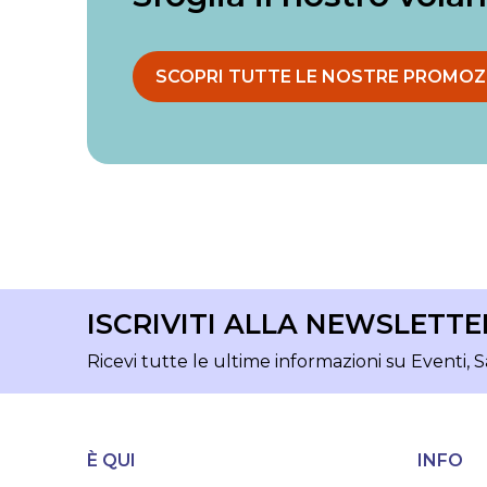
SCOPRI TUTTE LE NOSTRE PROMOZ
ISCRIVITI ALLA NEWSLETTE
Ricevi tutte le ultime informazioni su Eventi, S
È QUI
INFO