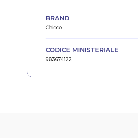
BRAND
Chicco
CODICE MINISTERIALE
983674122