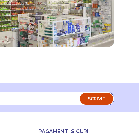
ISCRIVITI
PAGAMENTI SICURI