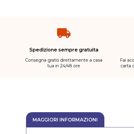
Spedizione sempre gratuita
Consegna gratis direttamente a casa
Fai acq
tua in 24/48 ore
carta 
MAGGIORI INFORMAZIONI