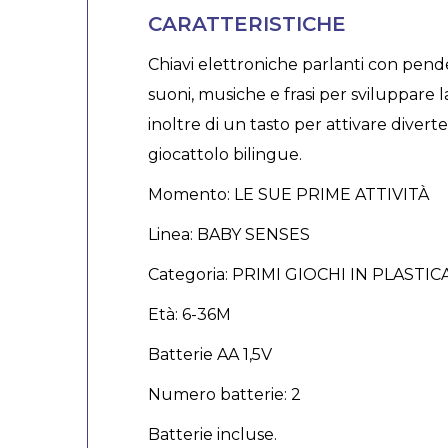
CARATTERISTICHE
Chiavi elettroniche parlanti con pend
suoni, musiche e frasi per sviluppare 
inoltre di un tasto per attivare diverte
giocattolo bilingue.
Momento: LE SUE PRIME ATTIVITÀ
Linea: BABY SENSES
Categoria: PRIMI GIOCHI IN PLASTIC
Età: 6-36M
Batterie AA 1,5V
Numero batterie: 2
Batterie incluse.