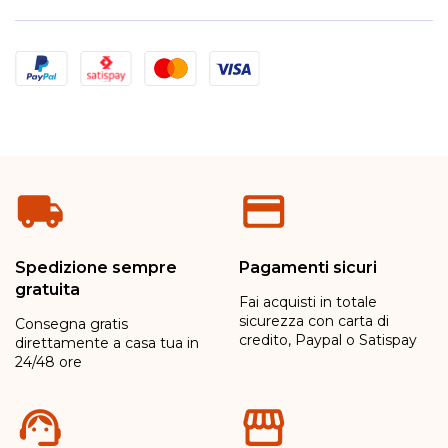
Metodi di pagamento
Spedizione sempre
Pagamenti sicuri
gratuita
Fai acquisti in totale
sicurezza con carta di
Consegna gratis
credito, Paypal o Satispay
direttamente a casa tua in
24/48 ore