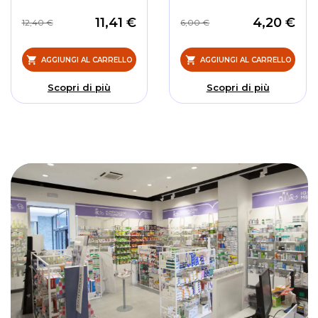
11,41 €
4,20 €
12,40 €
6,00 €
AGGIUNGI AL CARRELLO
AGGIUNGI AL CARRELLO
Scopri di più
Scopri di più