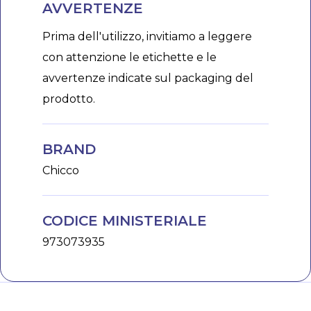
AVVERTENZE
Prima dell'utilizzo, invitiamo a leggere
con attenzione le etichette e le
avvertenze indicate sul packaging del
prodotto.
BRAND
Chicco
CODICE MINISTERIALE
973073935