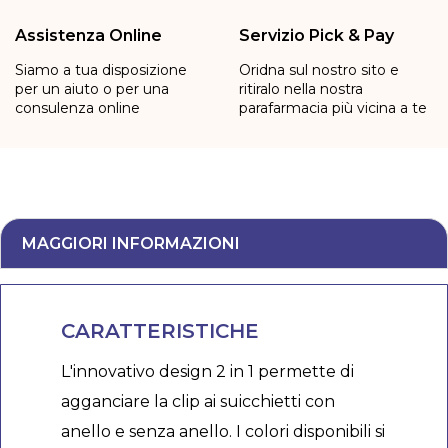
Assistenza Online
Servizio Pick & Pay
Siamo a tua disposizione
Oridna sul nostro sito e
per un aiuto o per una
ritiralo nella nostra
consulenza online
parafarmacia più vicina a te
MAGGIORI INFORMAZIONI
CARATTERISTICHE
L'innovativo design 2 in 1 permette di
agganciare la clip ai suicchietti con
anello e senza anello. I colori disponibili si