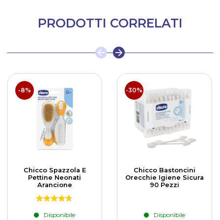
PRODOTTI CORRELATI
-8%
-30%
Chicco Spazzola E
Chicco Bastoncini
Pettine Neonati
Orecchie Igiene Sicura
Arancione
90 Pezzi
Disponibile
Disponibile