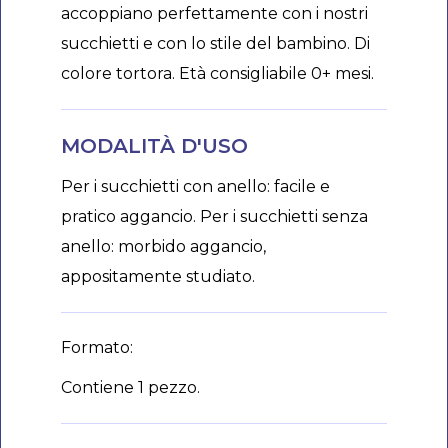
accoppiano perfettamente con i nostri
succhietti e con lo stile del bambino. Di
colore tortora. Età consigliabile 0+ mesi.
MODALITÀ D'USO
Per i succhietti con anello: facile e
pratico aggancio. Per i succhietti senza
anello: morbido aggancio,
appositamente studiato.
Formato:
Contiene 1 pezzo.