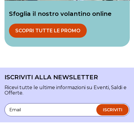
Sfoglia il nostro volantino online
SCOPRI TUTTE LE PROMO
ISCRIVITI ALLA NEWSLETTER
Ricevi tutte le ultime informazioni su Eventi, Saldi e
Offerte.
Email
ISCRIVITI