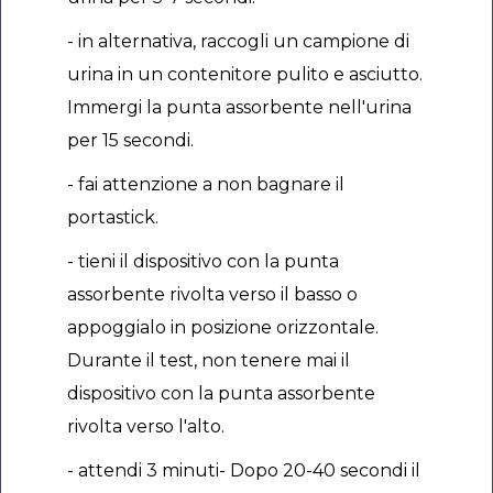
- in alternativa, raccogli un campione di
urina in un contenitore pulito e asciutto.
Immergi la punta assorbente nell'urina
per 15 secondi.
- fai attenzione a non bagnare il
portastick.
- tieni il dispositivo con la punta
assorbente rivolta verso il basso o
appoggialo in posizione orizzontale.
Durante il test, non tenere mai il
dispositivo con la punta assorbente
rivolta verso l'alto.
- attendi 3 minuti- Dopo 20-40 secondi il