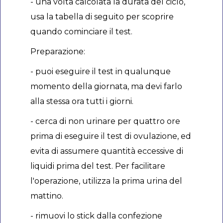
- una volta calcolata la durata del ciclo,
usa la tabella di seguito per scoprire
quando cominciare il test.
Preparazione:
- puoi eseguire il test in qualunque
momento della giornata, ma devi farlo
alla stessa ora tutti i giorni.
- cerca di non urinare per quattro ore
prima di eseguire il test di ovulazione, ed
evita di assumere quantità eccessive di
liquidi prima del test. Per facilitare
l'operazione, utilizza la prima urina del
mattino.
- rimuovi lo stick dalla confezione