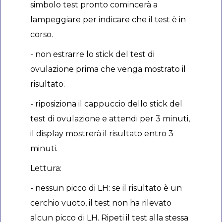
simbolo test pronto comincerà a
lampeggiare per indicare che il test è in
corso.
- non estrarre lo stick del test di
ovulazione prima che venga mostrato il
risultato.
- riposiziona il cappuccio dello stick del
test di ovulazione e attendi per 3 minuti,
il display mostrerà il risultato entro 3
minuti.
Lettura:
- nessun picco di LH: se il risultato è un
cerchio vuoto, il test non ha rilevato
alcun picco di LH. Ripeti il test alla stessa