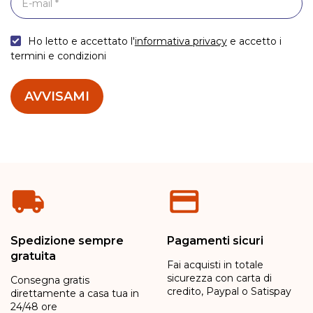
Ho letto e accettato l'
informativa privacy
e accetto i
termini e condizioni
AVVISAMI
Spedizione sempre
Pagamenti sicuri
gratuita
Fai acquisti in totale
sicurezza con carta di
Consegna gratis
credito, Paypal o Satispay
direttamente a casa tua in
24/48 ore