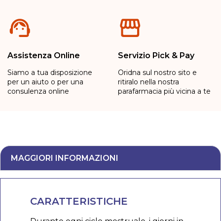
Assistenza Online
Servizio Pick & Pay
Siamo a tua disposizione
Oridna sul nostro sito e
per un aiuto o per una
ritiralo nella nostra
consulenza online
parafarmacia più vicina a te
MAGGIORI INFORMAZIONI
CARATTERISTICHE