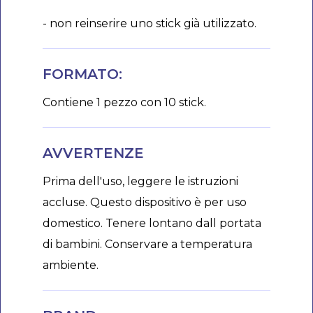
- non reinserire uno stick già utilizzato.
FORMATO:
Contiene 1 pezzo con 10 stick.
AVVERTENZE
Prima dell'uso, leggere le istruzioni
accluse. Questo dispositivo è per uso
domestico. Tenere lontano dall portata
di bambini. Conservare a temperatura
ambiente.