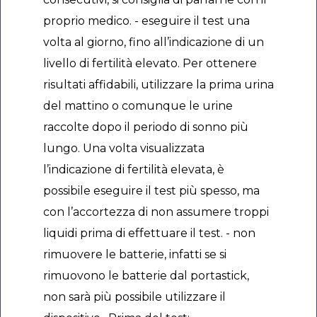
proprio medico. - eseguire il test una
volta al giorno, fino all’indicazione di un
livello di fertilità elevato. Per ottenere
risultati affidabili, utilizzare la prima urina
del mattino o comunque le urine
raccolte dopo il periodo di sonno più
lungo. Una volta visualizzata
l’indicazione di fertilità elevata, è
possibile eseguire il test più spesso, ma
con l’accortezza di non assumere troppi
liquidi prima di effettuare il test. - non
rimuovere le batterie, infatti se si
rimuovono le batterie dal portastick,
non sarà più possibile utilizzare il