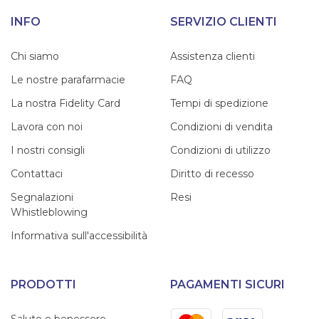
INFO
SERVIZIO CLIENTI
Chi siamo
Assistenza clienti
Le nostre parafarmacie
FAQ
La nostra Fidelity Card
Tempi di spedizione
Lavora con noi
Condizioni di vendita
I nostri consigli
Condizioni di utilizzo
Contattaci
Diritto di recesso
Segnalazioni
Resi
Whistleblowing
Informativa sull'accessibilità
PRODOTTI
PAGAMENTI SICURI
Mastercard
Visa