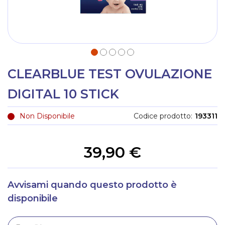
CLEARBLUE TEST OVULAZIONE
DIGITAL 10 STICK
Non Disponibile
Codice prodotto
193311
39,90 €
Avvisami quando questo prodotto è
disponibile