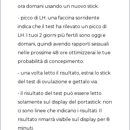
ora domani usando un nuovo stick.
- picco di LH: una faccina sorridente
indica che il test ha rilevato un picco di
LH. I tuoi 2 giorni più fertili sono oggi e
domani, quindi avendo rapporti sessuali
nelle prossime 48 ore ottimizzerai le tue
probabilità di concepimento.
- una volta letto il risultato, estrai lo stick
del test di ovulazione e gettalo via.
- il risultato del test può essere letto
solamente sul display del portastick: non
ci sono linee che indicano i risultati. Il
risultato rimarrà visibile sul display per 8
minuti.