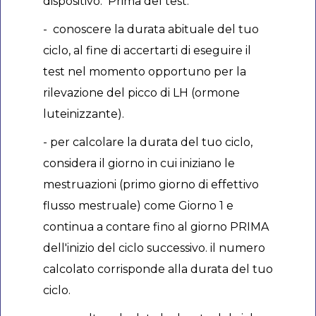
dispositivo. Prima del test:
- conoscere la durata abituale del tuo
ciclo, al fine di accertarti di eseguire il
test nel momento opportuno per la
rilevazione del picco di LH (ormone
luteinizzante).
- per calcolare la durata del tuo ciclo,
considera il giorno in cui iniziano le
mestruazioni (primo giorno di effettivo
flusso mestruale) come Giorno 1 e
continua a contare fino al giorno PRIMA
dell'inizio del ciclo successivo. il numero
calcolato corrisponde alla durata del tuo
ciclo.