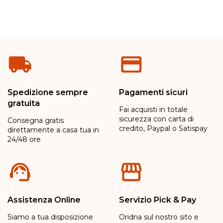
Spedizione sempre
Pagamenti sicuri
gratuita
Fai acquisti in totale
sicurezza con carta di
Consegna gratis
credito, Paypal o Satispay
direttamente a casa tua in
24/48 ore
Assistenza Online
Servizio Pick & Pay
Siamo a tua disposizione
Oridna sul nostro sito e