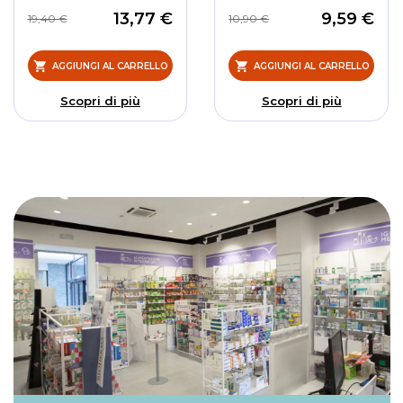
13,77 €
9,59 €
19,40 €
10,90 €
AGGIUNGI AL CARRELLO
AGGIUNGI AL CARRELLO
Scopri di più
Scopri di più