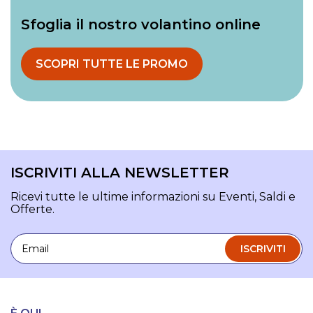
Sfoglia il nostro volantino online
SCOPRI TUTTE LE PROMO
ISCRIVITI ALLA NEWSLETTER
Ricevi tutte le ultime informazioni su Eventi, Saldi e
Offerte.
Email
ISCRIVITI