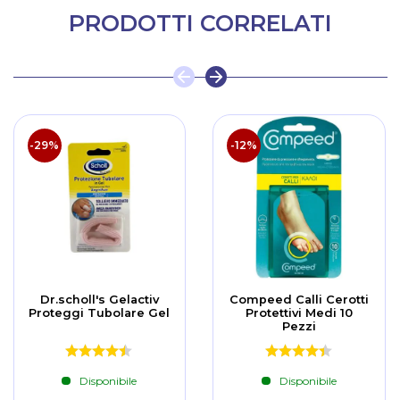
PRODOTTI CORRELATI
-29%
-12%
Dr.scholl's Gelactiv
Compeed Calli Cerotti
Proteggi Tubolare Gel
Protettivi Medi 10
Pezzi
Disponibile
Disponibile