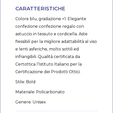
CARATTERISTICHE
Colore blu, gradazione +1. Elegante
confezione confezione regalo con
astuccio in tessuto e cordicella. Aste
flessibili per la migliore adattabilità al viso
e lenti asferiche, molto sottili ed
infrangibili. Qualità certificata da
Certottica l’Istituto Italiano per la
Certificazione dei Prodotti Ottici.
Stile: Bold
Materiale: Policarbonato
Genere: Unisex