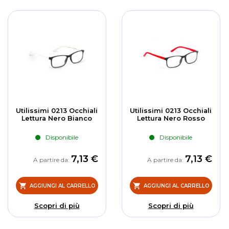
Utilissimi 0213 Occhiali
Utilissimi 0213 Occhiali
Lettura Nero Bianco
Lettura Nero Rosso
Disponibile
Disponibile
7,13 €
7,13 €
A partire da
A partire da
AGGIUNGI AL CARRELLO
AGGIUNGI AL CARRELLO
Scopri di più
Scopri di più