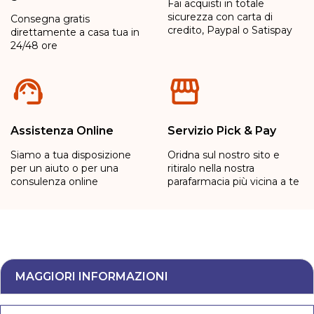
Fai acquisti in totale
sicurezza con carta di
Consegna gratis
credito, Paypal o Satispay
direttamente a casa tua in
24/48 ore
Assistenza Online
Servizio Pick & Pay
Siamo a tua disposizione
Oridna sul nostro sito e
per un aiuto o per una
ritiralo nella nostra
consulenza online
parafarmacia più vicina a te
MAGGIORI INFORMAZIONI