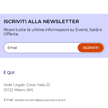
ISCRIVITI ALLA NEWSLETTER
Ricevi tutte le ultime informazioni su Eventi, Saldi e
Offerte.
Email
ISCRIVITI
È QUI
Sede Legale: Corso Italia 22
20122 Milano (MI)
Email:
assistenza.clienti@equiparafarmacie.it