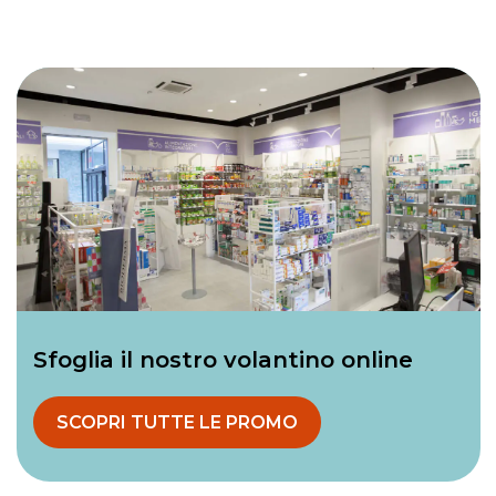
Sfoglia il nostro volantino online
SCOPRI TUTTE LE PROMO