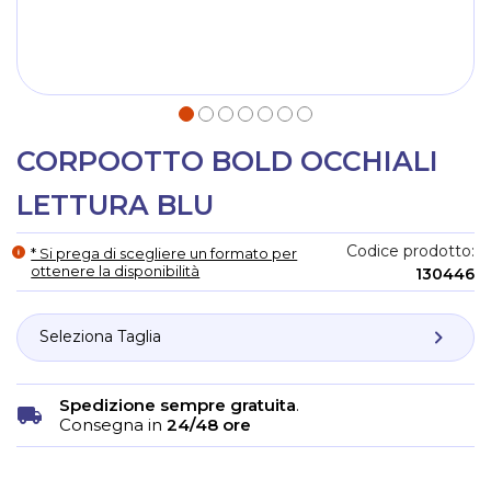
CORPOOTTO BOLD OCCHIALI
LETTURA BLU
Codice prodotto
* Si prega di scegliere un formato per
ottenere la disponibilità
130446
Spedizione sempre gratuita
.
Consegna in
24/48 ore