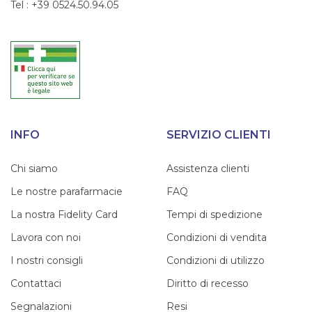
Tel : +39 0524.50.94.05
INFO
SERVIZIO CLIENTI
Chi siamo
Assistenza clienti
Le nostre parafarmacie
FAQ
La nostra Fidelity Card
Tempi di spedizione
Lavora con noi
Condizioni di vendita
I nostri consigli
Condizioni di utilizzo
Contattaci
Diritto di recesso
Segnalazioni
Resi