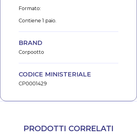
Formato:
Contiene 1 paio.
BRAND
Corpootto
CODICE MINISTERIALE
CP0001429
PRODOTTI CORRELATI