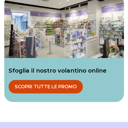
Sfoglia il nostro volantino online
SCOPRI TUTTE LE PROMO