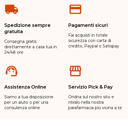
Spedizione sempre
Pagamenti sicuri
gratuita
Fai acquisti in totale
sicurezza con carta di
Consegna gratis
credito, Paypal o Satispay
direttamente a casa tua in
24/48 ore
Assistenza Online
Servizio Pick & Pay
Siamo a tua disposizione
Oridna sul nostro sito e
per un aiuto o per una
ritiralo nella nostra
consulenza online
parafarmacia più vicina a te