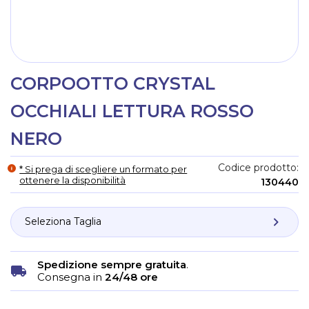
CORPOOTTO CRYSTAL
OCCHIALI LETTURA ROSSO
NERO
Codice prodotto
* Si prega di scegliere un formato per
ottenere la disponibilità
130440
Spedizione sempre gratuita
.
Consegna in
24/48 ore