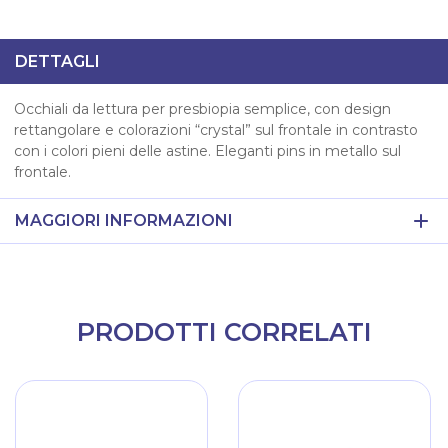
DETTAGLI
Occhiali da lettura per presbiopia semplice, con design
rettangolare e colorazioni “crystal” sul frontale in contrasto
con i colori pieni delle astine. Eleganti pins in metallo sul
frontale.
MAGGIORI INFORMAZIONI
PRODOTTI CORRELATI