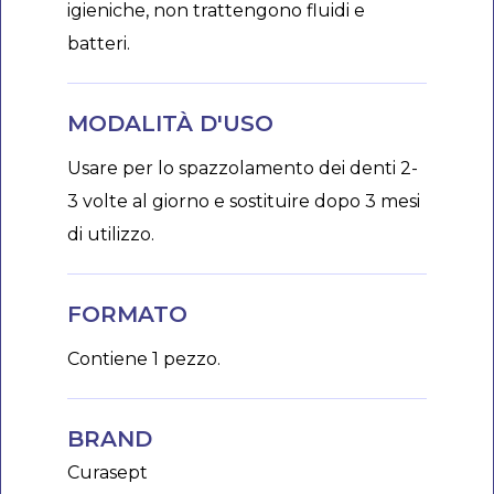
igieniche, non trattengono fluidi e
batteri.
MODALITÀ D'USO
Usare per lo spazzolamento dei denti 2-
3 volte al giorno e sostituire dopo 3 mesi
di utilizzo.
FORMATO
Contiene 1 pezzo.
BRAND
Curasept