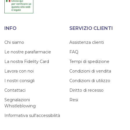
INFO
SERVIZIO CLIENTI
Chi siamo
Assistenza clienti
Le nostre parafarmacie
FAQ
La nostra Fidelity Card
Tempi di spedizione
Lavora con noi
Condizioni di vendita
I nostri consigli
Condizioni di utilizzo
Contattaci
Diritto di recesso
Segnalazioni
Resi
Whistleblowing
Informativa sull'accessibilità