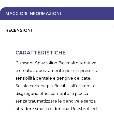
MAGGIORI INFORMAZIONI
RECENSIONI
CARATTERISTICHE
Curasept Spazzolino Biosmalto sensitive
è creato appositamente per chi presenta
sensibilità dentale e gengive delicate.
Setole coniche più flessibili all'estremità,
disgregano efficacemente la placca
senza traumatizzare le gengive e senza
abradere smalto e dentina. Resistenti ed