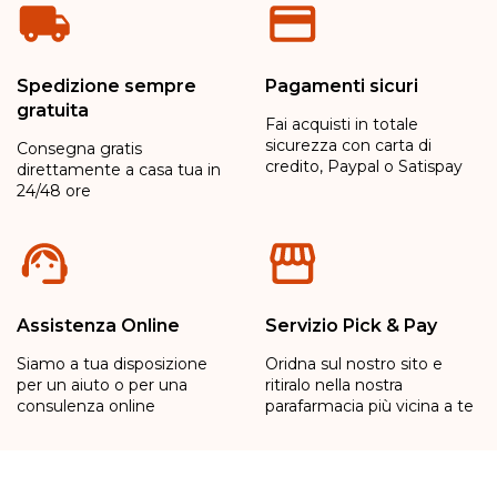
Spedizione sempre
Pagamenti sicuri
gratuita
Fai acquisti in totale
sicurezza con carta di
Consegna gratis
credito, Paypal o Satispay
direttamente a casa tua in
24/48 ore
Assistenza Online
Servizio Pick & Pay
Siamo a tua disposizione
Oridna sul nostro sito e
per un aiuto o per una
ritiralo nella nostra
consulenza online
parafarmacia più vicina a te