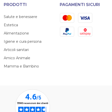
PRODOTTI
PAGAMENTI SICURI
Mastercard
Visa
Salute e benessere
Estetica
PayPal
Satispay
Alimentazione
Igiene e cura persona
Articoli sanitari
Amico Animale
Mamma e Bambino