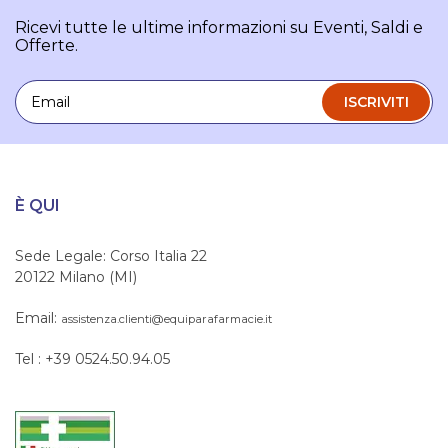
Ricevi tutte le ultime informazioni su Eventi, Saldi e
Offerte.
Email
ISCRIVITI
È QUI
Sede Legale: Corso Italia 22
20122 Milano (MI)
Email:
assistenza.clienti@equiparafarmacie.it
Tel : +39 0524.50.94.05