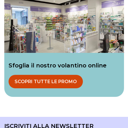
Sfoglia il nostro volantino online
SCOPRI TUTTE LE PROMO
ISCRIVITI ALLA NEWSLETTER