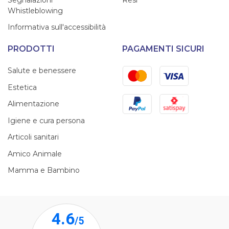
Whistleblowing
Informativa sull'accessibilità
PRODOTTI
PAGAMENTI SICURI
Mastercard
Visa
Salute e benessere
Estetica
PayPal
Satispay
Alimentazione
Igiene e cura persona
Articoli sanitari
Amico Animale
Mamma e Bambino