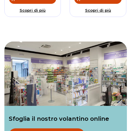
Scopri di più
Scopri di più
Sfoglia il nostro volantino online