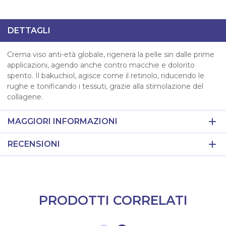
DETTAGLI
Crema viso anti-età globale, rigenera la pelle sin dalle prime
applicazioni, agendo anche contro macchie e dolorito
spento. Il bakuchiol, agisce come il retinolo, riducendo le
rughe e tonificando i tessuti, grazie alla stimolazione del
collagene.
MAGGIORI INFORMAZIONI
RECENSIONI
PRODOTTI CORRELATI