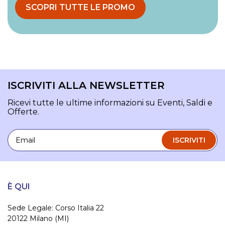
SCOPRI TUTTE LE PROMO
ISCRIVITI ALLA NEWSLETTER
Ricevi tutte le ultime informazioni su Eventi, Saldi e
Offerte.
Email
ISCRIVITI
È QUI
Sede Legale: Corso Italia 22
20122 Milano (MI)