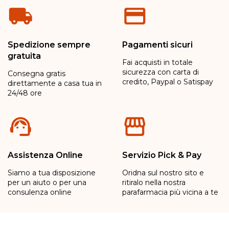
Spedizione sempre
Pagamenti sicuri
gratuita
Fai acquisti in totale
sicurezza con carta di
Consegna gratis
credito, Paypal o Satispay
direttamente a casa tua in
24/48 ore
Assistenza Online
Servizio Pick & Pay
Siamo a tua disposizione
Oridna sul nostro sito e
per un aiuto o per una
ritiralo nella nostra
consulenza online
parafarmacia più vicina a te