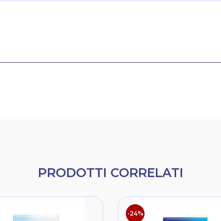
PRODOTTI CORRELATI
-24%