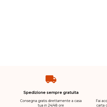
Spedizione sempre gratuita
Consegna gratis direttamente a casa
Fai acq
tua in 24/48 ore
carta 