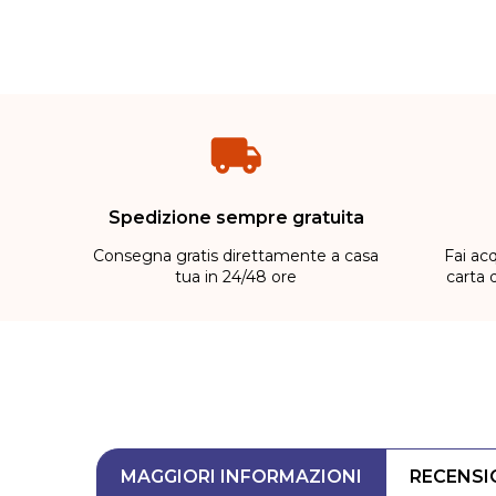
Spedizione sempre gratuita
Consegna gratis direttamente a casa
Fai acq
tua in 24/48 ore
carta 
MAGGIORI INFORMAZIONI
RECENSI