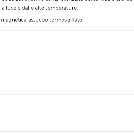
alla luce e dalle alte temperature.
magnetica, astuccio termosigillato.