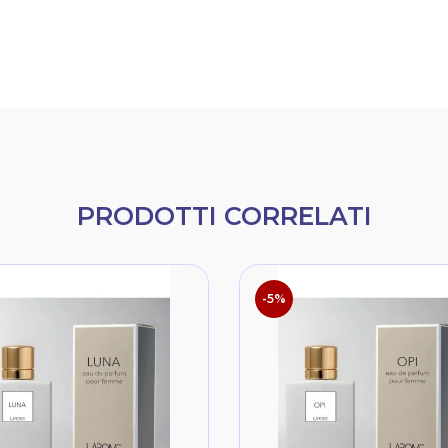
PRODOTTI CORRELATI
-5%