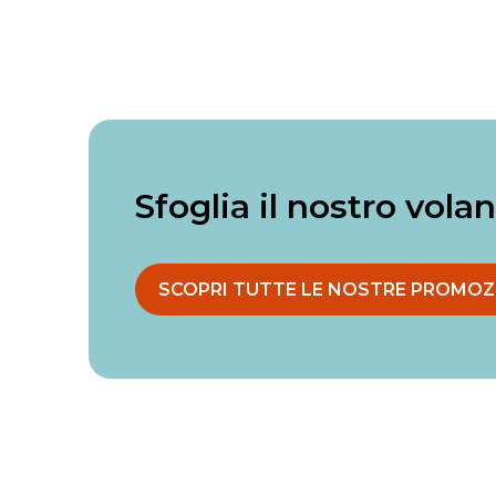
Sfoglia il nostro vola
SCOPRI TUTTE LE NOSTRE PROMOZ