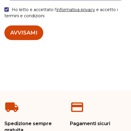
Ho letto e accettato l'
informativa privacy
e accetto i
termini e condizioni
AVVISAMI
Spedizione sempre
Pagamenti sicuri
gratuita