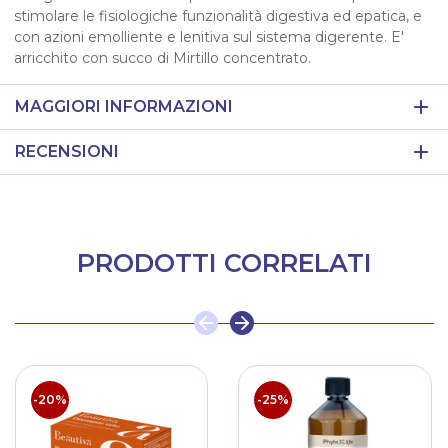
stimolare le fisiologiche funzionalità digestiva ed epatica, e
con azioni emolliente e lenitiva sul sistema digerente. E'
arricchito con succo di Mirtillo concentrato.
MAGGIORI INFORMAZIONI
RECENSIONI
PRODOTTI CORRELATI
-20%
-25%