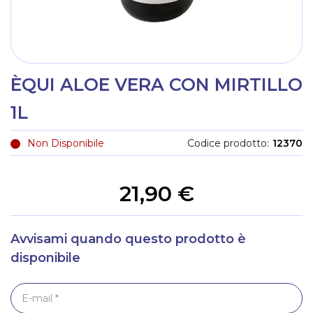
ÈQUI ALOE VERA CON MIRTILLO
1L
Non Disponibile
Codice prodotto
12370
21,90 €
Avvisami quando questo prodotto è
disponibile