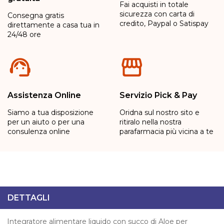
Fai acquisti in totale
sicurezza con carta di
Consegna gratis
credito, Paypal o Satispay
direttamente a casa tua in
24/48 ore
Assistenza Online
Servizio Pick & Pay
Siamo a tua disposizione
Oridna sul nostro sito e
per un aiuto o per una
ritiralo nella nostra
consulenza online
parafarmacia più vicina a te
DETTAGLI
Integratore alimentare liquido con succo di Aloe per