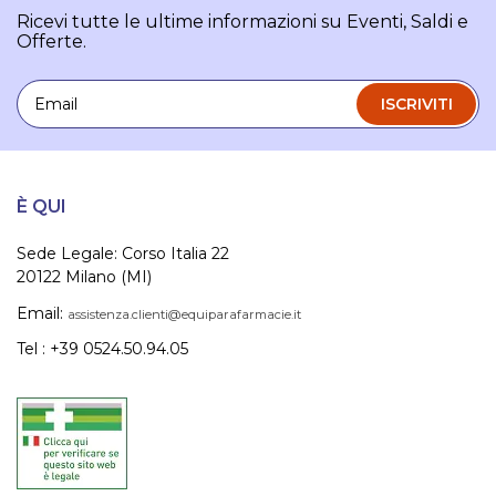
Ricevi tutte le ultime informazioni su Eventi, Saldi e
Offerte.
Email
ISCRIVITI
È QUI
Sede Legale: Corso Italia 22
20122 Milano (MI)
Email:
assistenza.clienti@equiparafarmacie.it
Tel : +39 0524.50.94.05