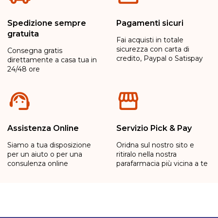
Spedizione sempre
Pagamenti sicuri
gratuita
Fai acquisti in totale
sicurezza con carta di
Consegna gratis
credito, Paypal o Satispay
direttamente a casa tua in
24/48 ore
Assistenza Online
Servizio Pick & Pay
Siamo a tua disposizione
Oridna sul nostro sito e
per un aiuto o per una
ritiralo nella nostra
consulenza online
parafarmacia più vicina a te