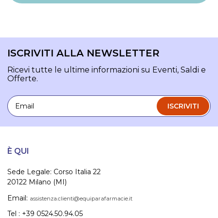
ISCRIVITI ALLA NEWSLETTER
Ricevi tutte le ultime informazioni su Eventi, Saldi e
Offerte.
Email
ISCRIVITI
È QUI
Sede Legale: Corso Italia 22
20122 Milano (MI)
Email:
assistenza.clienti@equiparafarmacie.it
Tel : +39 0524.50.94.05