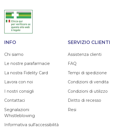
INFO
SERVIZIO CLIENTI
Chi siamo
Assistenza clienti
Le nostre parafarmacie
FAQ
La nostra Fidelity Card
Tempi di spedizione
Lavora con noi
Condizioni di vendita
I nostri consigli
Condizioni di utilizzo
Contattaci
Diritto di recesso
Segnalazioni
Resi
Whistleblowing
Informativa sull'accessibilità