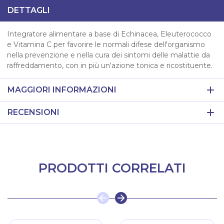
DETTAGLI
Integratore alimentare a base di Echinacea, Eleuterococco
e Vitamina C per favorire le normali difese dell'organismo
nella prevenzione e nella cura dei sintomi delle malattie da
raffreddamento, con in più un'azione tonica e ricostituente.
MAGGIORI INFORMAZIONI
RECENSIONI
PRODOTTI CORRELATI