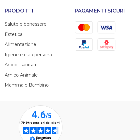
PRODOTTI
PAGAMENTI SICURI
Mastercard
Visa
Salute e benessere
Estetica
PayPal
Satispay
Alimentazione
Igiene e cura persona
Articoli sanitari
Amico Animale
Mamma e Bambino