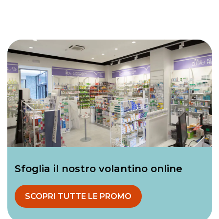
Sfoglia il nostro volantino online
SCOPRI TUTTE LE PROMO