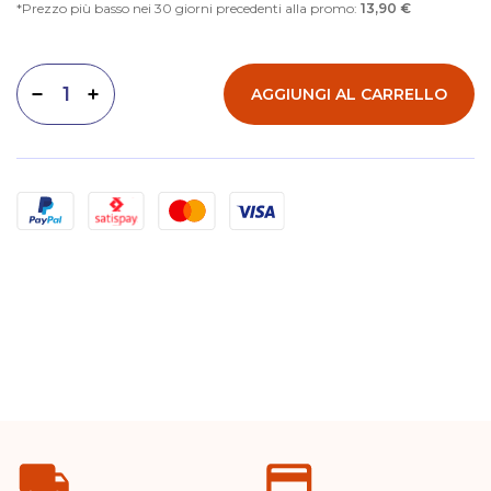
Prezzo più basso nei 30 giorni precedenti alla promo:
13,90 €
AGGIUNGI AL CARRELLO
Diminuisci quantità
Aumenta quantità
Metodi di pagamento