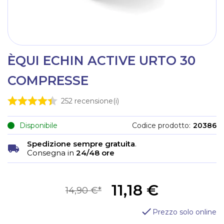
ÈQUI ECHIN ACTIVE URTO 30
COMPRESSE
252
recensione(i)
Disponibile
Codice prodotto
20386
Spedizione sempre gratuita
.
Consegna in
24/48 ore
11,18 €
14,90 €
Prezzo solo online