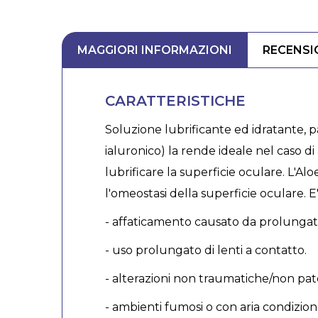
MAGGIORI INFORMAZIONI
RECENSI
CARATTERISTICHE
Soluzione lubrificante ed idratante, pa
ialuronico) la rende ideale nel caso 
lubrificare la superficie oculare. L'Alo
l'omeostasi della superficie oculare. E' 
- affaticamento causato da prolungata
- uso prolungato di lenti a contatto.
- alterazioni non traumatiche/non pato
- ambienti fumosi o con aria condizion