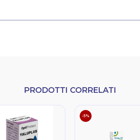
PRODOTTI CORRELATI
-5%