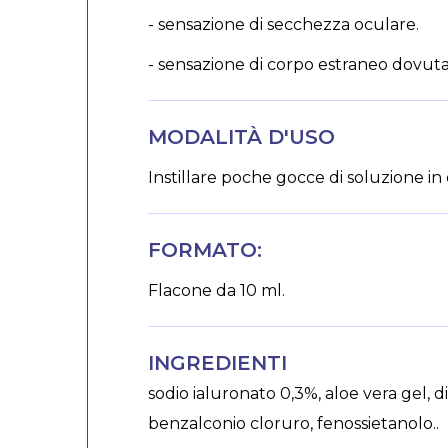
- sensazione di secchezza oculare.
- sensazione di corpo estraneo dovuta
MODALITÀ D'USO
Instillare poche gocce di soluzione in 
FORMATO:
Flacone da 10 ml.
INGREDIENTI
sodio ialuronato 0,3%, aloe vera gel, 
benzalconio cloruro, fenossietanolo..