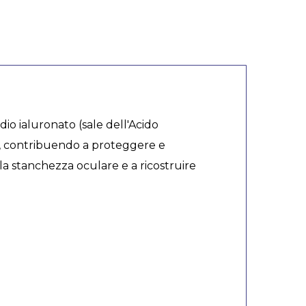
dio ialuronato (sale dell'Acido
hi, contribuendo a proteggere e
e la stanchezza oculare e a ricostruire