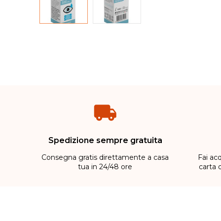
Spedizione sempre gratuita
Consegna gratis direttamente a casa
Fai acq
tua in 24/48 ore
carta 