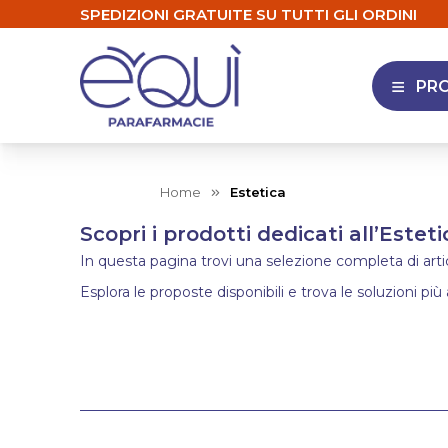
SPEDIZIONI GRATUITE SU TUTTI GLI ORDINI
PR
APRI 
Home
Estetica
Scopri i prodotti dedicati all’Esteti
In questa pagina trovi una selezione completa di articol
Esplora le proposte disponibili e trova le soluzioni più 