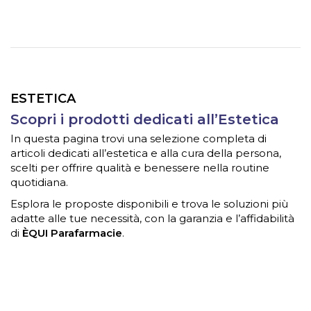
ESTETICA
Scopri i prodotti dedicati all’Estetica
In questa pagina trovi una selezione completa di
articoli dedicati all’estetica e alla cura della persona,
scelti per offrire qualità e benessere nella routine
quotidiana.
Esplora le proposte disponibili e trova le soluzioni più
adatte alle tue necessità, con la garanzia e l’affidabilità
di
ÈQUI Parafarmacie
.