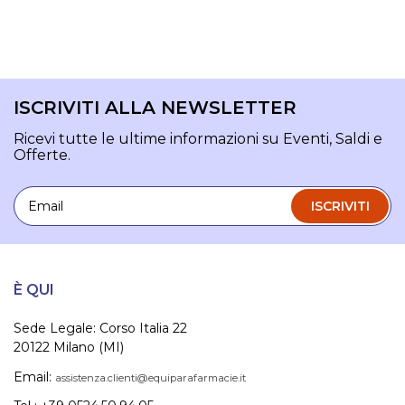
ISCRIVITI ALLA NEWSLETTER
Ricevi tutte le ultime informazioni su Eventi, Saldi e
Offerte.
Email
ISCRIVITI
È QUI
Sede Legale: Corso Italia 22
20122 Milano (MI)
Email:
assistenza.clienti@equiparafarmacie.it